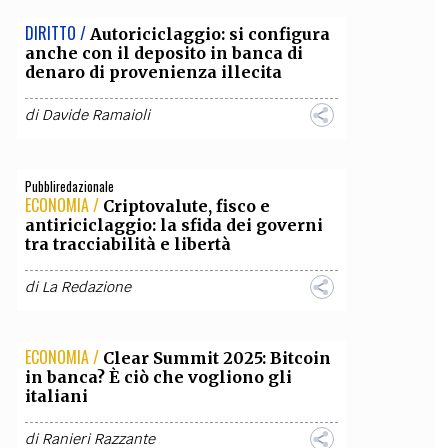
DIRITTO /
Autoriciclaggio: si configura
anche con il deposito in banca di
denaro di provenienza illecita
di
Davide Ramaioli
Pubbliredazionale
ECONOMIA /
Criptovalute, fisco e
antiriciclaggio: la sfida dei governi
tra tracciabilità e libertà
di
La Redazione
ECONOMIA /
Clear Summit 2025: Bitcoin
in banca? È ciò che vogliono gli
italiani
di
Ranieri Razzante