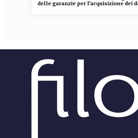
delle garanzie per l’acquisizione dei d