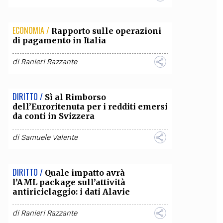
ECONOMIA /
Rapporto sulle operazioni
di pagamento in Italia
di
Ranieri Razzante
DIRITTO /
Sì al Rimborso
dell’Euroritenuta per i redditi emersi
da conti in Svizzera
di
Samuele Valente
DIRITTO /
Quale impatto avrà
l’AML package sull’attività
antiriciclaggio: i dati Alavie
di
Ranieri Razzante