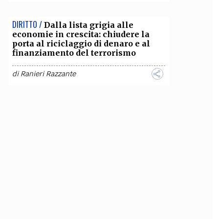
DIRITTO /
Dalla lista grigia alle
economie in crescita: chiudere la
porta al riciclaggio di denaro e al
finanziamento del terrorismo
di
Ranieri Razzante