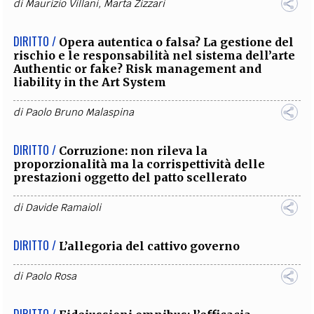
di
Maurizio Villani
,
Marta Zizzari
DIRITTO /
Opera autentica o falsa? La gestione del
rischio e le responsabilità nel sistema dell’arte
Authentic or fake? Risk management and
liability in the Art System
di
Paolo Bruno Malaspina
DIRITTO /
Corruzione: non rileva la
proporzionalità ma la corrispettività delle
prestazioni oggetto del patto scellerato
di
Davide Ramaioli
DIRITTO /
L’allegoria del cattivo governo
di
Paolo Rosa
DIRITTO /