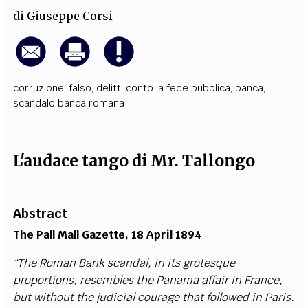
di
Giuseppe Corsi
corruzione
,
falso
,
delitti conto la fede pubblica
,
banca
,
scandalo banca romana
L'audace tango di Mr. Tallongo
Abstract
The Pall Mall Gazette
, 18 April 1894
“The Roman Bank scandal, in its grotesque
proportions, resembles the Panama affair in France,
but without the judicial courage that followed in Paris.