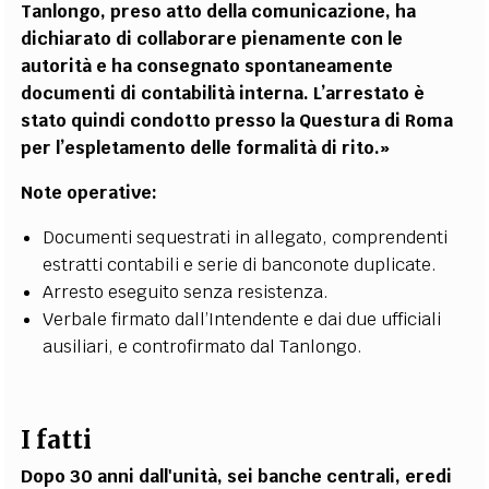
Tanlongo, preso atto della comunicazione, ha
dichiarato di collaborare pienamente con le
autorità e ha consegnato spontaneamente
documenti di contabilità interna. L’arrestato è
stato quindi condotto presso la Questura di Roma
per l’espletamento delle formalità di rito.»
Note operative:
Documenti sequestrati in allegato, comprendenti
estratti contabili e serie di banconote duplicate.
Arresto eseguito senza resistenza.
Verbale firmato dall’Intendente e dai due ufficiali
ausiliari, e controfirmato dal Tanlongo.
I fatti
Dopo 30 anni dall'unità, sei banche centrali, eredi