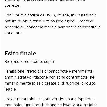
corrette.
Con il nuovo codice del 1930, invece, in un istituto di
natura pubblicistica, il falso ideologico, il reato di
pericolo e il concorso morale avrebbero consentito le
condanne.
Esito finale
Ricapitolando quanto sopra:
l'emissione irregolare di banconote è meramente
amministrativa, giacchè non sono contraffatte, né
materialmente false o create al di fuori del circuito
legale;
i registri contabili, sia pur veritieri, sono “opachi” e
manipolati, ma non risultano né invenzione né falso