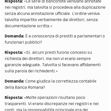
Risposta:
«Le serie di banconote venivano annotate
nei registri, ma talvolta si procedeva alla duplicazione
senza alcuna annotazione ufficiale. L’ordine veniva
talvolta impartito verbalmente dai direttori, senza
documentazione scritta.»
Domanda:
È a conoscenza di prestiti a parlamentari o
funzionari pubblici?
Risposta:
«Sì, alcuni presti furono concessi su
richiesta dei direttori, ma non vi erano sempre
garanzie adeguate. Talvolta si facevano affidamenti
sulla parola dei richiedenti.»
Domanda:
Come giudica la correttezza contabile
della Banca Romana?
Risposta:
«Molte operazioni risultano poco
trasparenti. Vi erano discrepanze nei registri e nei
conti, ma la responsabilità principale era dei