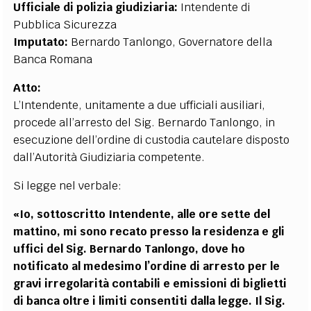
Ufficiale di polizia giudiziaria:
Intendente di
Pubblica Sicurezza
Imputato:
Bernardo Tanlongo, Governatore della
Banca Romana
Atto:
L’Intendente, unitamente a due ufficiali ausiliari,
procede all’arresto del Sig. Bernardo Tanlongo, in
esecuzione dell’ordine di custodia cautelare disposto
dall’Autorità Giudiziaria competente.
Si legge nel verbale:
«Io, sottoscritto Intendente, alle ore sette del
mattino, mi sono recato presso la residenza e gli
uffici del Sig. Bernardo Tanlongo, dove ho
notificato al medesimo l’ordine di arresto per le
gravi irregolarità contabili e emissioni di biglietti
di banca oltre i limiti consentiti dalla legge. Il Sig.