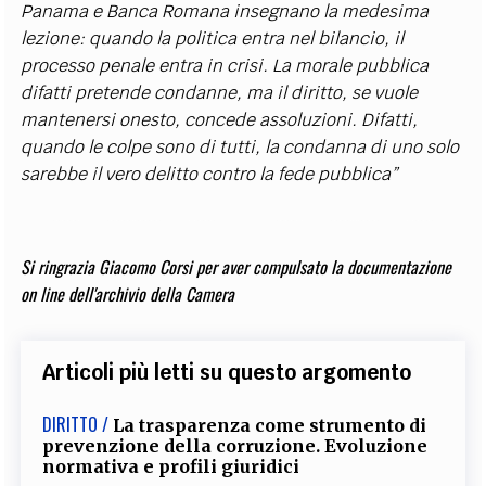
Panama e Banca Romana insegnano la medesima
lezione: quando la politica entra nel bilancio, il
processo penale entra in crisi. La morale pubblica
difatti pretende condanne, ma il diritto, se vuole
mantenersi onesto, concede assoluzioni. Difatti,
quando le colpe sono di tutti, la condanna di uno solo
sarebbe il vero delitto contro la fede pubblica”
Si ringrazia Giacomo Corsi per aver compulsato la documentazione
on line dell'archivio della Camera
Articoli più letti su questo argomento
DIRITTO /
La trasparenza come strumento di
prevenzione della corruzione. Evoluzione
normativa e profili giuridici