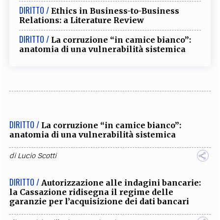
DIRITTO /
Ethics in Business-to-Business
Relations: a Literature Review
DIRITTO /
La corruzione “in camice bianco”:
anatomia di una vulnerabilità sistemica
DIRITTO /
La corruzione “in camice bianco”:
anatomia di una vulnerabilità sistemica
di
Lucio Scotti
DIRITTO /
Autorizzazione alle indagini bancarie:
la Cassazione ridisegna il regime delle
garanzie per l’acquisizione dei dati bancari