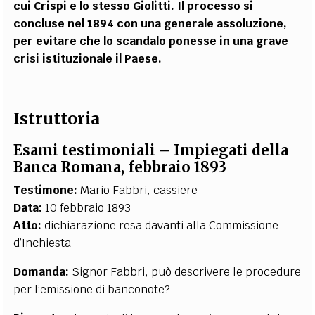
cui Crispi e lo stesso Giolitti. Il processo si
concluse nel 1894 con una generale assoluzione,
per evitare che lo scandalo ponesse in una grave
crisi istituzionale il Paese.
Istruttoria
Esami testimoniali – Impiegati della
Banca Romana, febbraio 1893
Testimone:
Mario Fabbri, cassiere
Data:
10 febbraio 1893
Atto:
dichiarazione resa davanti alla Commissione
d’Inchiesta
Domanda:
Signor Fabbri, può descrivere le procedure
per l’emissione di banconote?