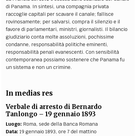
di Panama. In sintesi, una compagnia privata
raccoglie capitali per scavare il canale; fallisce
rovinosamente; per salvarsi, compra il silenzio e il
favore di parlamentari, ministri, giornalisti. Il bilancio
giudiziario conta molte assoluzioni, pochissime
condanne, responsabilità politiche eminenti,
responsabilità penali evanescenti. Con sensibilità
contemporanea possiamo sostenere che Panama fu
un sistema e non un crimine.
In medias res
Verbale di arresto di Bernardo
Tanlongo – 19 gennaio 1893
Luogo:
Roma, sede della Banca Romana
Data:
19 gennaio 1893, ore 7 del mattino