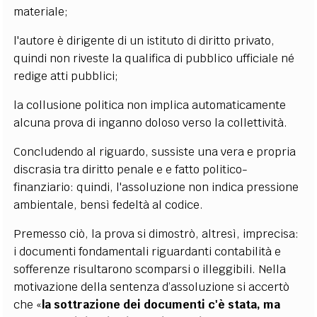
materiale;
l'autore è dirigente di un istituto di diritto privato,
quindi non riveste la qualifica di pubblico ufficiale né
redige atti pubblici;
la collusione politica non implica automaticamente
alcuna prova di inganno doloso verso la collettività.
Concludendo al riguardo, sussiste una vera e propria
discrasia tra diritto penale e e fatto politico-
finanziario: quindi, l'assoluzione non indica pressione
ambientale, bensì fedeltà al codice.
Premesso ciò, la prova si dimostrò, altresì, imprecisa:
i documenti fondamentali riguardanti contabilità e
sofferenze risultarono scomparsi o illeggibili. Nella
motivazione della sentenza d’assoluzione si accertò
che «
la sottrazione dei documenti c'è stata, ma