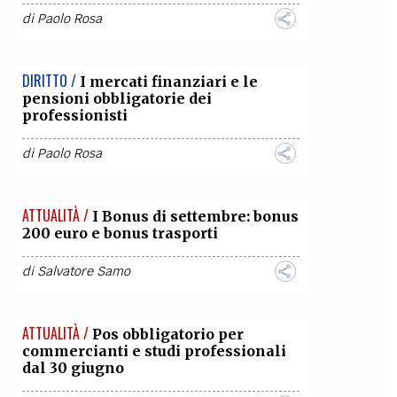
di
Paolo Rosa
DIRITTO /
I mercati finanziari e le
pensioni obbligatorie dei
professionisti
di
Paolo Rosa
ATTUALITÀ /
I Bonus di settembre: bonus
200 euro e bonus trasporti
di
Salvatore Samo
ATTUALITÀ /
Pos obbligatorio per
commercianti e studi professionali
dal 30 giugno