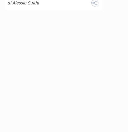
di
Alessio Guida