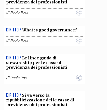
previdenza dei professionisti
di
Paolo Rosa
DIRITTO /
What is good governance?
di
Paolo Rosa
DIRITTO /
Le linee guida di
stewardship per le casse di
previdenza dei professionisti
di
Paolo Rosa
DIRITTO /
Si va verso la
ripubblicizzazione delle casse di
previdenza dei professionisti