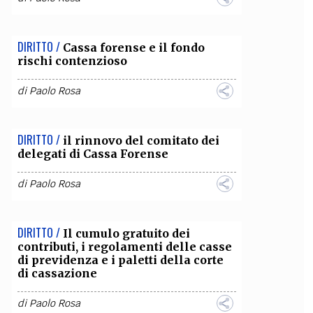
DIRITTO /
Cassa forense e il fondo
rischi contenzioso
di
Paolo Rosa
DIRITTO /
il rinnovo del comitato dei
delegati di Cassa Forense
di
Paolo Rosa
DIRITTO /
Il cumulo gratuito dei
contributi, i regolamenti delle casse
di previdenza e i paletti della corte
di cassazione
di
Paolo Rosa