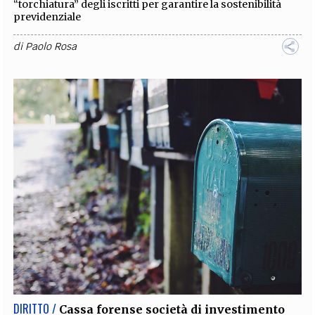
“torchiatura” degli iscritti per garantire la sostenibilità
previdenziale
di
Paolo Rosa
DIRITTO /
Cassa forense società di investimento