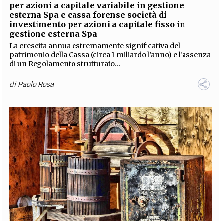
per azioni a capitale variabile in gestione
esterna Spa e cassa forense società di
investimento per azioni a capitale fisso in
gestione esterna Spa
La crescita annua estremamente significativa del
patrimonio della Cassa (circa 1 miliardo l’anno) e l’assenza
di un Regolamento strutturato...
di
Paolo Rosa