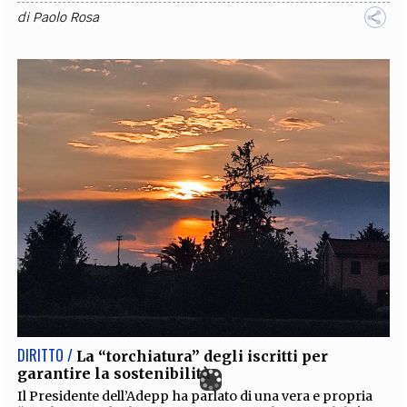
di
Paolo Rosa
DIRITTO /
La “torchiatura” degli iscritti per
garantire la sostenibilità
Il Presidente dell’Adepp ha parlato di una vera e propria