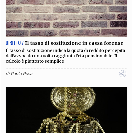
DIRITTO /
Il tasso di sostituzione in cassa forense
Il tasso di sostituzione indica la quota di reddito percepita
dall’avvocato una volta raggiunta l’età pensionabile. Il
calcolo è piuttosto semplice
di
Paolo Rosa