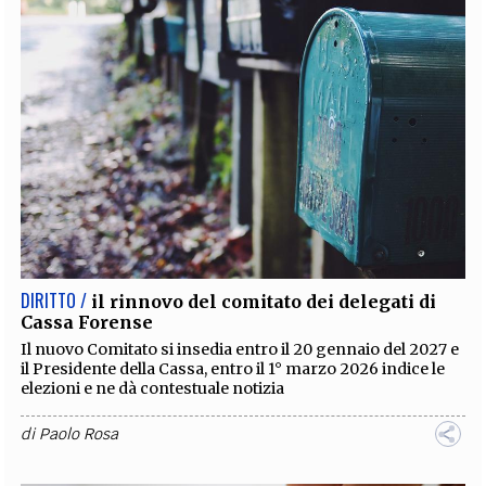
DIRITTO /
il rinnovo del comitato dei delegati di
Cassa Forense
Il nuovo Comitato si insedia entro il 20 gennaio del 2027 e
il Presidente della Cassa, entro il 1° marzo 2026 indice le
elezioni e ne dà contestuale notizia
di
Paolo Rosa