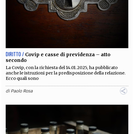
DIRITTO /
Covip e casse di previdenza – atto
secondo
La Covip, con la richiesta del 14.01.2025, ha pubblicato
anche le istruzioni per la predisposizione della relazione.
Ecco quali sono
di
Paolo Rosa