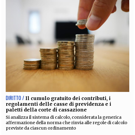
DIRITTO /
Il cumulo gratuito dei contributi, i
regolamenti delle casse di previdenza e i
paletti della corte di cassazione
Si analizza il sistema di calcolo, considerata la generica
affermazione della norma che rinvia alle regole di calcolo
previste da ciascun ordinamento