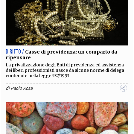
DIRITTO /
Casse di previdenza: un comparto da
ripensare
La privatizzazione degli Enti di previdenza ed assistenza
dei liberi professionisti nasce da alcune norme di delega
contenute nella legge 537/1993
di
Paolo Rosa