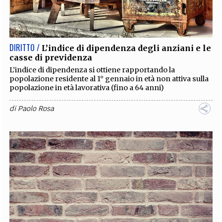
DIRITTO /
L’indice di dipendenza degli anziani e le
casse di previdenza
L’indice di dipendenza si ottiene rapportando la
popolazione residente al 1° gennaio in età non attiva sulla
popolazione in età lavorativa (fino a 64 anni)
di
Paolo Rosa