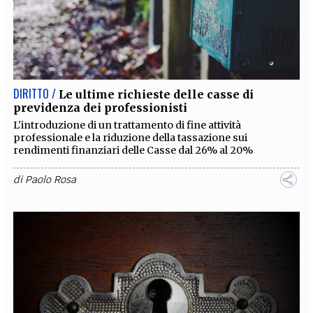
DIRITTO /
Le ultime richieste delle casse di
previdenza dei professionisti
L'introduzione di un trattamento di fine attività
professionale e la riduzione della tassazione sui
rendimenti finanziari delle Casse dal 26% al 20%
di
Paolo Rosa