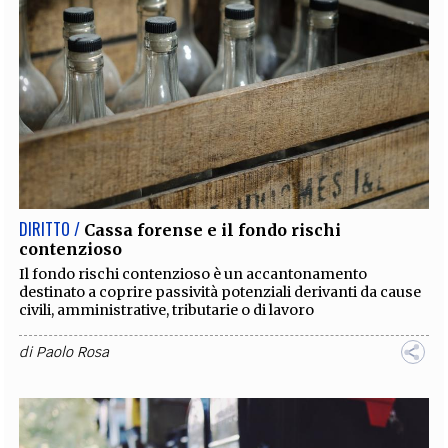
DIRITTO /
Cassa forense e il fondo rischi
contenzioso
Il fondo rischi contenzioso è un accantonamento
destinato a coprire passività potenziali derivanti da cause
civili, amministrative, tributarie o di lavoro
di
Paolo Rosa