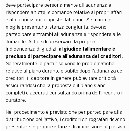
deve partecipare personalmente all’adunanza e
rispondere a tutte le domande relative ai propri affari
e alle condizioni proposte dal piano. Se marito e
moglie presentano istanza congiunta, devono
partecipare entrambi all’adunanza e rispondere alle
domande. Al fine di preservare la propria
indipendenza di giudizi,
al giudice fallimentare è
precluso di partecipare all’adunanza dei creditori
.
Generalmente le parti risolvono le problematiche
relative al piano durante o subito dopo l’adunanza dei
creditori. Il debitore in genere può evitare criticità
assicurandosi che la proposta e il piano siano
completi e accurati consultando prima dell’incontro il
curatore.
Nel procedimento è previsto che per partecipare alla
distribuzione dell’attivo, i creditori chirografari devono
presentare le proprie istanze di ammissione al passivo