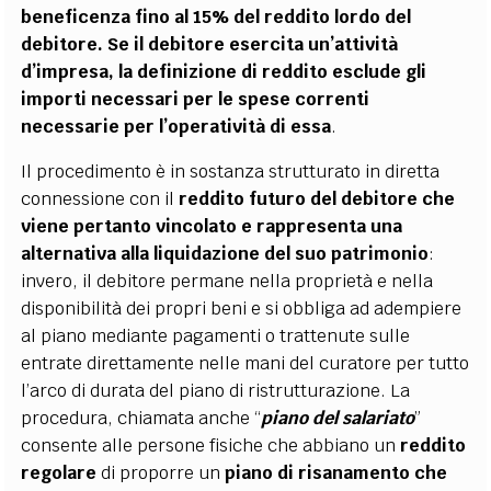
beneficenza fino al 15% del reddito lordo del
debitore.
Se il debitore esercita un’attività
d’impresa, la definizione di reddito esclude gli
importi necessari per le spese correnti
necessarie per l’operatività di essa
.
Il procedimento è in sostanza strutturato in diretta
connessione con il
reddito futuro del debitore che
viene pertanto vincolato e rappresenta una
alternativa alla liquidazione del suo patrimonio
:
invero, il debitore permane nella proprietà e nella
disponibilità dei propri beni e si obbliga ad adempiere
al piano mediante pagamenti o trattenute sulle
entrate direttamente nelle mani del curatore per tutto
l’arco di durata del piano di ristrutturazione. La
procedura, chiamata anche “
piano del salariato
”
consente alle persone fisiche che abbiano un
reddito
regolare
di proporre un
piano di risanamento che