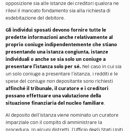
opposizione sia alle istanze dei creditori qualora ne
rilevi il mancato fondamento sia alla richiesta di
esdebitazione del debitore.
Gli individui sposati devono fornire tutte le
predette informazioni anche relativamente al
proprio coniuge indipendentemente che stiano
presentando una istanza congiunta, istanze
individuali o anche se sia solo un coniuge a
presentare l’istanza solo per sé.
Nel caso in cui sia
un solo coniuge a presentare l’istanza, i redditi e le
spese del coniuge non depositante sono richiesti
affinché il tribunale, il curatore e i creditori
possano effettuare una valutazione della
situazione finanziaria del nucleo familiare
.
Al deposito dell’istanza viene nominato un curatore
imparziale con il compito di amministrare la
procedura. In alcuni distretti, l’Ufficio degli Stati Uniti