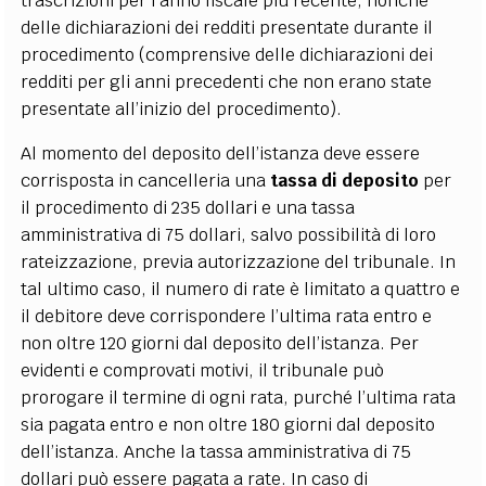
trascrizioni per l’anno fiscale più recente, nonché
delle dichiarazioni dei redditi presentate durante il
procedimento (comprensive delle dichiarazioni dei
redditi per gli anni precedenti che non erano state
presentate all’inizio del procedimento).
Al momento del deposito dell’istanza deve essere
corrisposta in cancelleria una
tassa di deposito
per
il procedimento di 235 dollari e una tassa
amministrativa di 75 dollari, salvo possibilità di loro
rateizzazione, previa autorizzazione del tribunale. In
tal ultimo caso, il numero di rate è limitato a quattro e
il debitore deve corrispondere l’ultima rata entro e
non oltre 120 giorni dal deposito dell’istanza. Per
evidenti e comprovati motivi, il tribunale può
prorogare il termine di ogni rata, purché l’ultima rata
sia pagata entro e non oltre 180 giorni dal deposito
dell’istanza. Anche la tassa amministrativa di 75
dollari può essere pagata a rate. In caso di