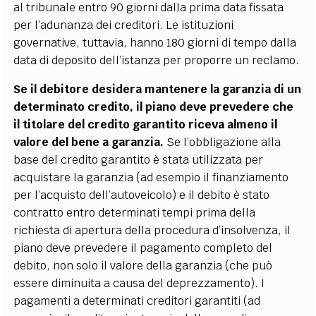
al tribunale entro 90 giorni dalla prima data fissata
per l’adunanza dei creditori. Le istituzioni
governative, tuttavia, hanno 180 giorni di tempo dalla
data di deposito dell’istanza per proporre un reclamo.
Se il debitore desidera mantenere la garanzia di un
determinato credito, il piano deve prevedere che
il titolare del credito garantito riceva almeno il
valore del bene a garanzia.
Se l’obbligazione alla
base del credito garantito è stata utilizzata per
acquistare la garanzia (ad esempio il finanziamento
per l’acquisto dell’autoveicolo) e il debito è stato
contratto entro determinati tempi prima della
richiesta di apertura della procedura d’insolvenza, il
piano deve prevedere il pagamento completo del
debito, non solo il valore della garanzia (che può
essere diminuita a causa del deprezzamento). I
pagamenti a determinati creditori garantiti (ad