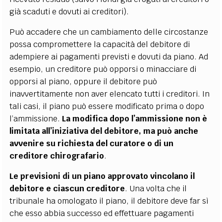
già scaduti e dovuti ai creditori).
Può accadere che un cambiamento delle circostanze
possa compromettere la capacità del debitore di
adempiere ai pagamenti previsti e dovuti da piano. Ad
esempio, un creditore può opporsi o minacciare di
opporsi al piano, oppure il debitore può
inavvertitamente non aver elencato tutti i creditori. In
tali casi, il piano può essere modificato prima o dopo
l’ammissione.
La modifica dopo l’ammissione non è
limitata all’iniziativa del debitore, ma può anche
avvenire su richiesta del curatore o di un
creditore chirografario
.
Le previsioni di un piano approvato vincolano il
debitore e ciascun creditore
. Una volta che il
tribunale ha omologato il piano, il debitore deve far sì
che esso abbia successo ed effettuare pagamenti