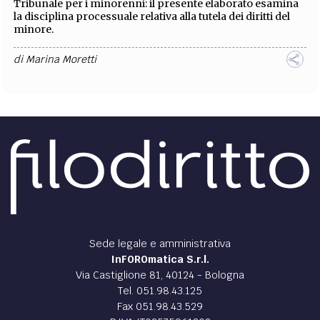
Tribunale per i minorenni: il presente elaborato esamina
la disciplina processuale relativa alla tutela dei diritti del
minore.
di
Marina Moretti
Sede legale e amministrativa
InFOROmatica S.r.l.
Via Castiglione 81, 40124 - Bologna
Tel. 051.98.43.125
Fax 051.98.43.529