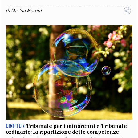
di
Marina Moretti
DIRITTO /
Tribunale per i minorenni e Tribunale
ordinario: la ripartizione delle competenze