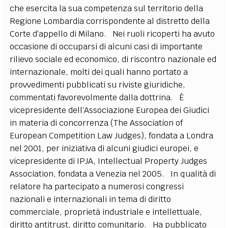
che esercita la sua competenza sul territorio della
Regione Lombardia corrispondente al distretto della
Corte d’appello di Milano. Nei ruoli ricoperti ha avuto
occasione di occuparsi di alcuni casi di importante
rilievo sociale ed economico, di riscontro nazionale ed
internazionale, molti dei quali hanno portato a
provvedimenti pubblicati su riviste giuridiche,
commentati favorevolmente dalla dottrina. È
vicepresidente dell’Associazione Europea dei Giudici
in materia di concorrenza (The Association of
European Competition Law Judges), fondata a Londra
nel 2001, per iniziativa di alcuni giudici europei, e
vicepresidente di IPJA, Intellectual Property Judges
Association, fondata a Venezia nel 2005. In qualità di
relatore ha partecipato a numerosi congressi
nazionali e internazionali in tema di diritto
commerciale, proprietà industriale e intellettuale,
diritto antitrust, diritto comunitario. Ha pubblicato