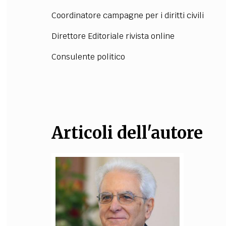
Coordinatore campagne per i diritti civili
FILODIRITTO
RED
Direttore Editoriale rivista online
Consulente politico
Articoli dell'autore