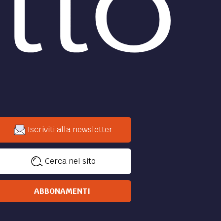
Iscriviti alla newsletter
Cerca nel sito
ABBONAMENTI