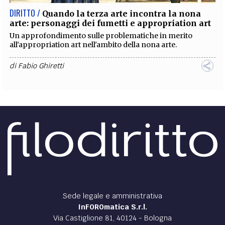
DIRITTO /
Quando la terza arte incontra la nona
arte: personaggi dei fumetti e appropriation art
Un approfondimento sulle problematiche in merito
all'appropriation art nell'ambito della nona arte.
di
Fabio Ghiretti
Sede legale e amministrativa
InFOROmatica S.r.l.
Via Castiglione 81, 40124 - Bologna