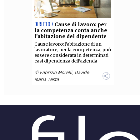
DIRITTO /
Cause di lavoro: per
la competenza conta anche
l’abitazione del dipendente
Cause lavoro: l’abitazione di un
lavoratore, per la competenza, può
essere considerata in determinati
casi dipendenza dell’azienda
di
Fabrizio Morelli
,
Davide
Maria Testa