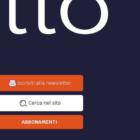
Iscriviti alla newsletter
Cerca nel sito
ABBONAMENTI