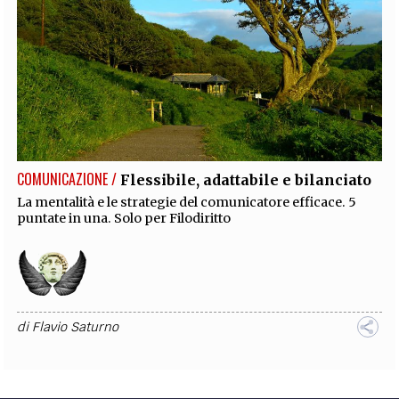
COMUNICAZIONE /
Flessibile, adattabile e bilanciato
La mentalità e le strategie del comunicatore efficace. 5
puntate in una. Solo per Filodiritto
di
Flavio Saturno