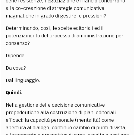
delle resistenze, negoziazione e rilancio concorrono
alla co-creazione di strategie comunicative
magmatiche in grado di gestire le pressioni?
Determinando, così, le scelte editoriali ed il
potenziamento del processo di amministrazione per
consenso?
Dipende.
Da cosa?
Dal linguaggio.
Quindi.
Nella gestione delle decisione comunicative
propedeutiche alla costruzione di piani editoriali
efficaci: la capacità personale (mentalità) come
apertura al dialogo, continuo cambio di punti di vista,