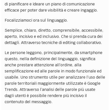
di pianificare e ideare un piano di comunicazione
efficace per poter dare visibilità e creare ingaggio.
Focalizziamoci ora sul linguaggio.
Semplice, chiaro, diretto, comprensibile, accessibile,
aperto, incisivo e ed inclusivo. Che si prenda cura dei
dettagli. Attraverso tecniche di editing collaborativo.
Le persone leggono, principalmente, da smartphone
questo, nella definizione del linguaggio, significa
anche prestare attenzione all’ordine, alla
semplificazione ed alle parole in modo funzionale ed
usabile. Uno strumento utile per analizzare l’uso delle
parole territoriali maggiormente utilizzate è Google
Trends. Attraverso l’analisi delle parole più usate
dagli utenti è possibile rendere più incisivo il
contenuto del messaggio.