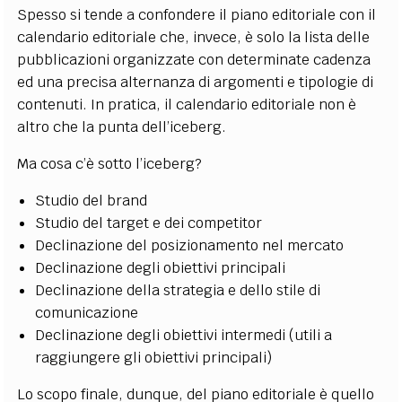
Spesso si tende a confondere il piano editoriale con il
calendario editoriale che, invece, è solo la lista delle
pubblicazioni organizzate con determinate cadenza
ed una precisa alternanza di argomenti e tipologie di
contenuti. In pratica, il calendario editoriale non è
altro che la punta dell’iceberg.
Ma cosa c’è sotto l’iceberg?
Studio del brand
Studio del target e dei competitor
Declinazione del posizionamento nel mercato
Declinazione degli obiettivi principali
Declinazione della strategia e dello stile di
comunicazione
Declinazione degli obiettivi intermedi (utili a
raggiungere gli obiettivi principali)
Lo scopo finale, dunque, del piano editoriale è quello