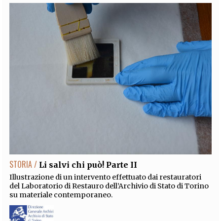
STORIA /
Li salvi chi può! Parte II
Illustrazione di un intervento effettuato dai restauratori
del Laboratorio di Restauro dell’Archivio di Stato di Torino
su materiale contemporaneo.