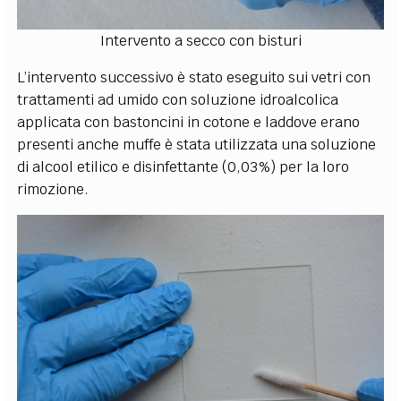
Intervento a secco con bisturi
L’intervento successivo è stato eseguito sui vetri con
trattamenti ad umido con soluzione idroalcolica
applicata con bastoncini in cotone e laddove erano
presenti anche muffe è stata utilizzata una soluzione
di alcool etilico e disinfettante (0,03%) per la loro
rimozione.