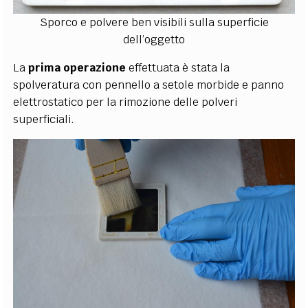
Sporco e polvere ben visibili sulla superficie
dell’oggetto
La
prima operazione
effettuata è stata la
spolveratura con pennello a setole morbide e panno
elettrostatico per la rimozione delle polveri
superficiali.