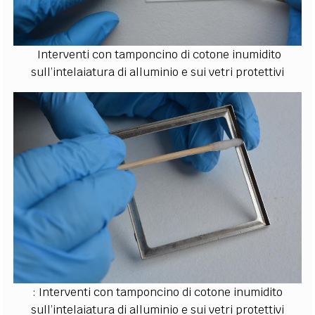
Interventi con tamponcino di cotone inumidito
sull’intelaiatura di alluminio e sui vetri protettivi
: Interventi con tamponcino di cotone inumidito
sull’intelaiatura di alluminio e sui vetri protettivi