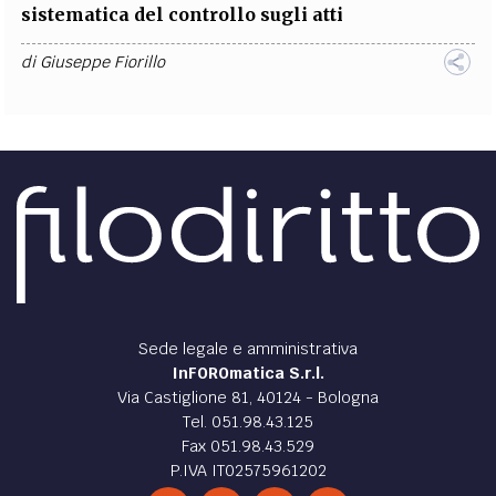
sistematica del controllo sugli atti
di
Giuseppe Fiorillo
Sede legale e amministrativa
InFOROmatica S.r.l.
Via Castiglione 81, 40124 - Bologna
Tel. 051.98.43.125
Fax 051.98.43.529
P.IVA IT02575961202