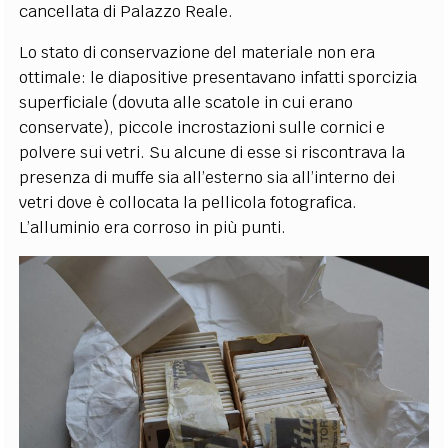
cancellata di Palazzo Reale.
Lo stato di conservazione del materiale non era
ottimale: le diapositive presentavano infatti sporcizia
superficiale (dovuta alle scatole in cui erano
conservate), piccole incrostazioni sulle cornici e
polvere sui vetri. Su alcune di esse si riscontrava la
presenza di muffe sia all’esterno sia all’interno dei
vetri dove è collocata la pellicola fotografica.
L’alluminio era corroso in più punti.