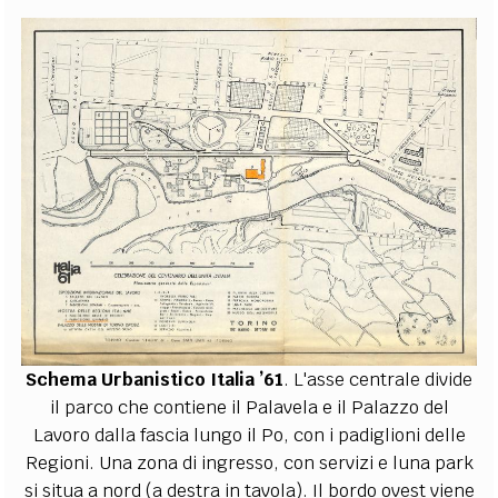
Schema Urbanistico Italia ’61
. L'asse centrale divide
il parco che contiene il Palavela e il Palazzo del
Lavoro dalla fascia lungo il Po, con i padiglioni delle
Regioni. Una zona di ingresso, con servizi e luna park
si situa a nord (a destra in tavola). Il bordo ovest viene