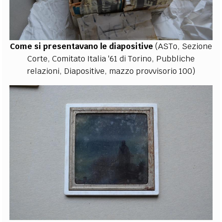
Come si presentavano le diapositive
(ASTo, Sezione
Corte, Comitato Italia '61 di Torino, Pubbliche
relazioni, Diapositive, mazzo provvisorio 100)