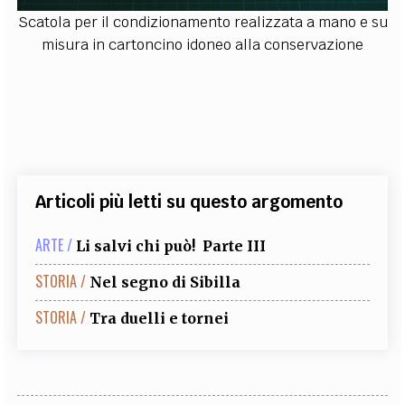
Scatola per il condizionamento realizzata a mano e su
misura in cartoncino idoneo alla conservazione
Articoli più letti su questo argomento
ARTE /
Li salvi chi può! Parte III
STORIA /
Nel segno di Sibilla
STORIA /
Tra duelli e tornei