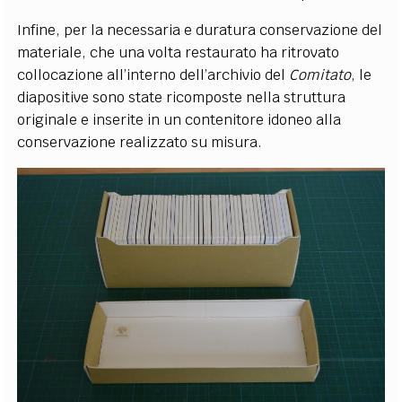
Infine, per la necessaria e duratura conservazione del
materiale, che una volta restaurato ha ritrovato
collocazione all’interno dell’archivio del
Comitato
, le
diapositive sono state ricomposte nella struttura
originale e inserite in un contenitore idoneo alla
conservazione realizzato su misura.