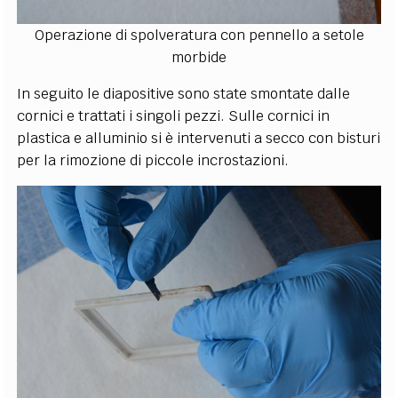
Operazione di spolveratura con pennello a setole
morbide
In seguito le diapositive sono state smontate dalle
cornici e trattati i singoli pezzi. Sulle cornici in
plastica e alluminio si è intervenuti a secco con bisturi
per la rimozione di piccole incrostazioni.