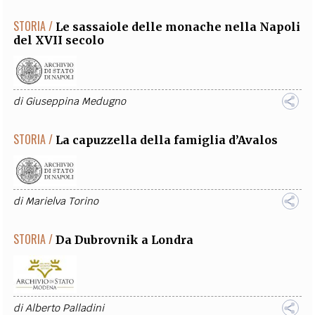
STORIA /
Le sassaiole delle monache nella Napoli
del XVII secolo
di
Giuseppina Medugno
STORIA /
La capuzzella della famiglia d’Avalos
di
Marielva Torino
STORIA /
Da Dubrovnik a Londra
di
Alberto Palladini