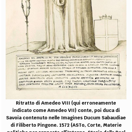
Ritratto di Amedeo VIII (qui erroneamente
indicato come Amedeo VII) conte, poi duca di
Savoia contenuto nelle Imagines Ducum Sabaudiae
di Filiberto Pingone. 1572 (ASTo, Corte, Materie