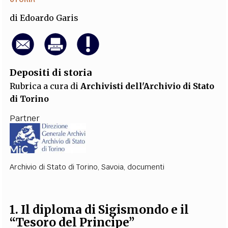
di
Edoardo Garis
Depositi di storia
Rubrica a cura di
Archivisti dell'Archivio di Stato
di Torino
Partner
Archivio di Stato di Torino
,
Savoia
,
documenti
1. Il diploma di Sigismondo e il
“Tesoro del Principe”