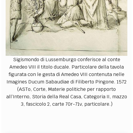
Sigismondo di Lussemburgo conferisce al conte
Amedeo VIII il titolo ducale. Particolare della tavola
figurata con le gesta di Amedeo VIII contenuta nelle
Imagines Ducum Sabaudiae di Filiberto Pingone. 1572
(ASTo, Corte, Materie politiche per rapporto
all’Interno, Storia della Real Casa, Categoria II, mazzo
3, fascicolo 2, carte 70r-71v, particolare.)