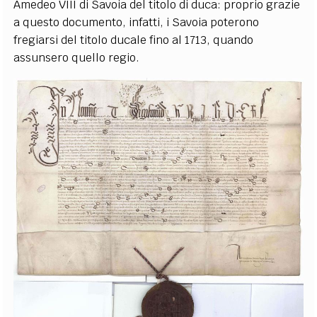
Amedeo VIII di Savoia del titolo di duca: proprio grazie
a questo documento, infatti, i Savoia poterono
fregiarsi del titolo ducale fino al 1713, quando
assunsero quello regio.