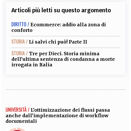
Articoli più letti su questo argomento
DIRITTO /
Ecommerce: addio alla zona di
conforto
STORIA /
Li salvi chi può! Parte II
STORIA /
Tre per Dieci. Storia minima
dell’ultima sentenza di condanna a morte
irrogata in Italia
UNIVERSITÀ /
L’ottimizzazione dei flussi passa
anche dall’implementazione di workflow
documentali