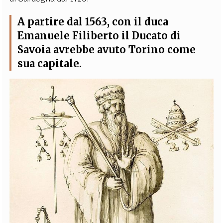
A partire dal 1563, con il duca
Emanuele Filiberto
il Ducato
di
Savoia avrebbe avuto Torino come
sua capitale.