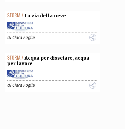
STORIA /
La via della neve
di
Clara Foglia
STORIA /
Acqua per dissetare, acqua
per lavare
di
Clara Foglia