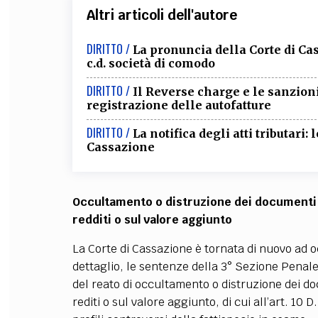
Altri articoli dell'autore
DIRITTO /
La pronuncia della Corte di Cas
c.d. società di comodo
DIRITTO /
Il Reverse charge e le sanzion
registrazione delle autofatture
DIRITTO /
La notifica degli atti tributari:
Cassazione
Occultamento o distruzione dei documenti c
redditi o sul valore aggiunto
La Corte di Cassazione è tornata di nuovo ad 
dettaglio, le sentenze della 3° Sezione Penale
del reato di occultamento o distruzione dei doc
rediti o sul valore aggiunto, di cui all’art. 10