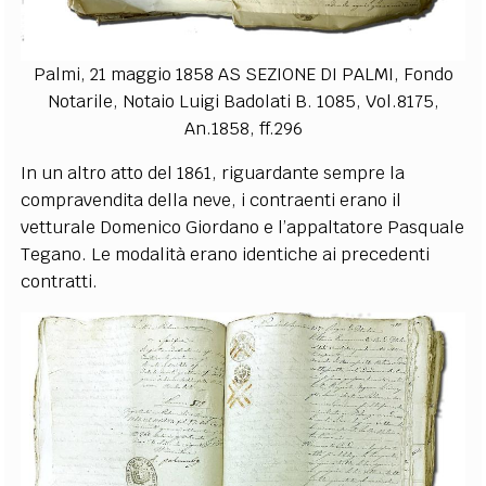
Palmi, 21 maggio 1858 AS SEZIONE DI PALMI, Fondo
Notarile, Notaio Luigi Badolati B. 1085, Vol.8175,
An.1858, ff.296
In un altro atto del 1861, riguardante sempre la
compravendita della neve, i contraenti erano il
vetturale Domenico Giordano e l’appaltatore Pasquale
Tegano. Le modalità erano identiche ai precedenti
contratti.