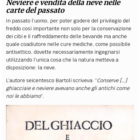
Neviere e vendita della neve nelle
carte del passato
In passato l’uomo, per poter godere del privilegio del
freddo così importante non solo per la conservazione
dei cibi e il raffreddamento delle bevande ma anche
quale coadiutore nelle cure mediche, come possibile
antisettico, dovette necessariamente ingegnarsi
utilizzando l’unica cosa che la natura metteva a
disposizione: la neve.
L’autore seicentesco Bartoli scriveva: “
Conserve […]
ghiacciaie e neviere avevano anche gli antichi come
noi le abbiamo
”.