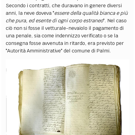
Secondo i contratti, che duravano in genere diversi
anni, la neve doveva "
essere della qualità bianca e più
che pura, ed esente di ogni corpo estraneo
". Nel caso
ciò non si fosse il vetturale-nevaiolo il pagamento di
una penale, sia come indennizzo verificato o se la
consegna fosse avvenuta in ritardo, era previsto per
"Autorità Amministrative" del comune di Palmi.