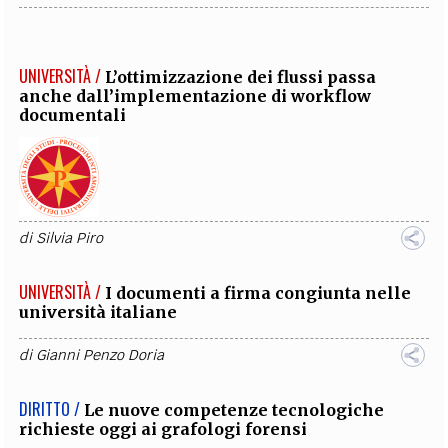
UNIVERSITÀ /
L’ottimizzazione dei flussi passa
anche dall’implementazione di workflow
documentali
di
Silvia Piro
UNIVERSITÀ /
I documenti a firma congiunta nelle
università italiane
di
Gianni Penzo Doria
DIRITTO /
Le nuove competenze tecnologiche
richieste oggi ai grafologi forensi