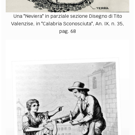
Una "Neviera" in parziale sezione Disegno di Tito
Valenzise, in "Calabria Sconosciuta", An. IX, n. 35,
pag. 68