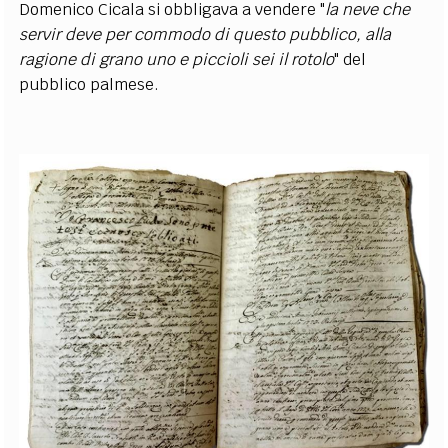
Domenico Cicala si obbligava a vendere "
la neve che
servir deve per commodo di questo pubblico, alla
ragione di grano uno e piccioli sei il rotolo
" del
pubblico palmese.