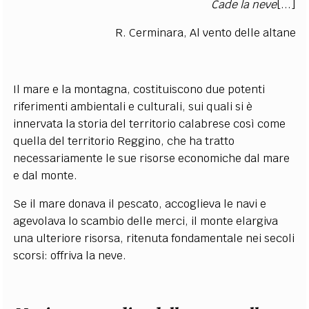
Cade la neve
[...]
R. Cerminara, Al vento delle altane
Il mare e la montagna, costituiscono due potenti
riferimenti ambientali e culturali, sui quali si è
innervata la storia del territorio calabrese così come
quella del territorio Reggino, che ha tratto
necessariamente le sue risorse economiche dal mare
e dal monte.
Se il mare donava il pescato, accoglieva le navi e
agevolava lo scambio delle merci, il monte elargiva
una ulteriore risorsa, ritenuta fondamentale nei secoli
scorsi: offriva la neve.