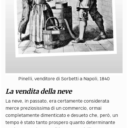
Pinelli, venditore di Sorbetti a Napoli, 1840
La vendita della neve
La neve, in passato, era certamente considerata
merce preziosissima di un commercio, ormai
completamente dimenticato e desueto che, però, un
tempo è stato tanto prospero quanto determinante