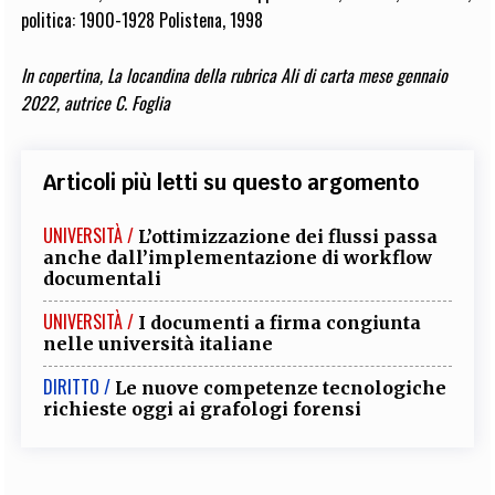
politica: 1900-1928 Polistena, 1998
In copertina, La locandina della rubrica Ali di carta mese gennaio
2022, autrice C. Foglia
Articoli più letti su questo argomento
UNIVERSITÀ /
L’ottimizzazione dei flussi passa
anche dall’implementazione di workflow
documentali
UNIVERSITÀ /
I documenti a firma congiunta
nelle università italiane
DIRITTO /
Le nuove competenze tecnologiche
richieste oggi ai grafologi forensi