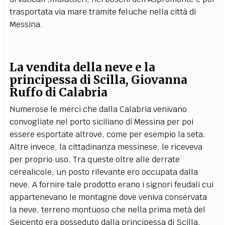
trasportata via mare tramite feluche nella città di
Messina.
La vendita della neve e la
principessa di Scilla, Giovanna
Ruffo di Calabria
Numerose le merci che dalla Calabria venivano
convogliate nel porto siciliano di Messina per poi
essere esportate altrove, come per esempio la seta.
Altre invece, la cittadinanza messinese, le riceveva
per proprio uso. Tra queste oltre alle derrate
cerealicole, un posto rilevante ero occupata dalla
neve. A fornire tale prodotto erano i signori feudali cui
appartenevano le montagne dove veniva conservata
la neve, terreno montuoso che nella prima metà del
Seicento era posseduto dalla principessa di Scilla,