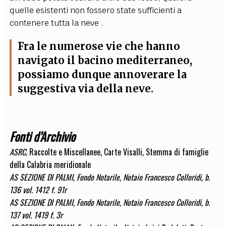
quelle esistenti non fossero state sufficienti a
contenere tutta la neve .
Fra le numerose vie che hanno
navigato il bacino mediterraneo,
possiamo dunque annoverare la
suggestiva via della neve.
Fonti d’Archivio
ASRC,
Raccolte e Miscellanee, Carte Visalli
,
Stemma di famiglie
della Calabria meridionale
AS SEZIONE DI PALMI, Fondo Notarile, Notaio Francesco Colloridi, b.
136 vol. 1412 f. 91r
AS SEZIONE DI PALMI, Fondo Notarile, Notaio Francesco Colloridi, b.
137 vol. 1419 f. 3r