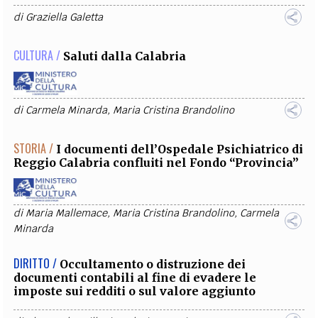
di
Graziella Galetta
CULTURA /
Saluti dalla Calabria
di
Carmela Minarda
,
Maria Cristina Brandolino
STORIA /
I documenti dell’Ospedale Psichiatrico di
Reggio Calabria confluiti nel Fondo “Provincia”
di
Maria Mallemace
,
Maria Cristina Brandolino
,
Carmela
Minarda
DIRITTO /
Occultamento o distruzione dei
documenti contabili al fine di evadere le
imposte sui redditi o sul valore aggiunto