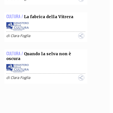
CULTURA /
La fabrica della Vitrera
di
Clara Foglia
CULTURA /
Quando la selva non è
oscura
di
Clara Foglia