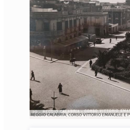
FILODIRITTO
RED
REGGIO CALABRIA, CORSO VITTORIO EMANUELE E 