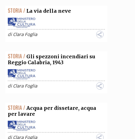
STORIA /
La via della neve
di
Clara Foglia
STORIA /
Gli spezzoni incendiari su
Reggio Calabria, 1943
di
Clara Foglia
STORIA /
Acqua per dissetare, acqua
per lavare
di
Clara Foglia