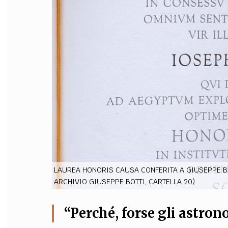
FILODIRITTO
RED
LAUREA HONORIS CAUSA CONFERITA A GIUSEPPE BOT
ARCHIVIO GIUSEPPE BOTTI, CARTELLA 20)
“Perché, forse gli astron