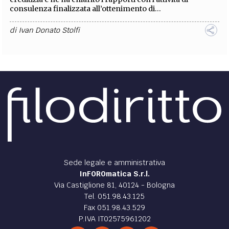
consulenza finalizzata all’ottenimento di...
di
Ivan Donato Stolfi
Sede legale e amministrativa
InFOROmatica S.r.l.
Via Castiglione 81, 40124 - Bologna
Tel. 051.98.43.125
Fax 051.98.43.529
P.IVA IT02575961202