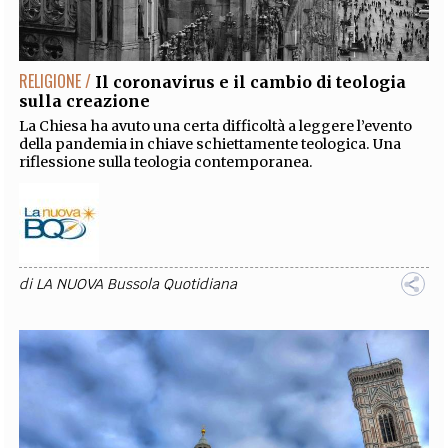
RELIGIONE /
Il coronavirus e il cambio di teologia
sulla creazione
La Chiesa ha avuto una certa difficoltà a leggere l’evento
della pandemia in chiave schiettamente teologica. Una
riflessione sulla teologia contemporanea.
di
LA NUOVA Bussola Quotidiana