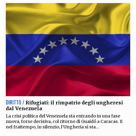
DIRITTO /
Rifugiati: il rimpatrio degli ungheresi
dal Venezuela
La crisi politica del Venezuela sta entrando in una fase
nuova, forse decisiva, col ritorno di Guaidó a Caracas. E
nel frattempo, in silenzio, l’Ungheria si sta...