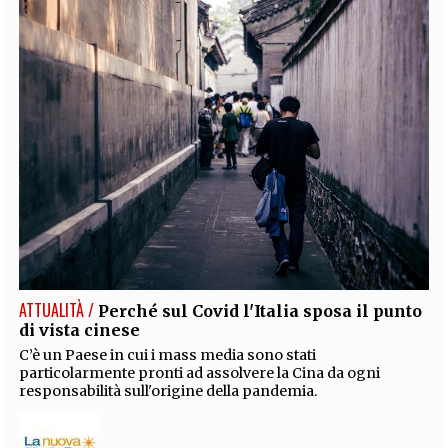
ATTUALITÀ /
Perché sul Covid l'Italia sposa il punto
di vista cinese
C’è un Paese in cui i mass media sono stati
particolarmente pronti ad assolvere la Cina da ogni
responsabilità sull'origine della pandemia.