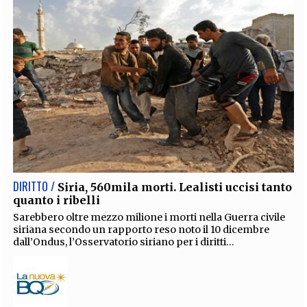
DIRITTO /
Siria, 560mila morti. Lealisti uccisi tanto
quanto i ribelli
Sarebbero oltre mezzo milione i morti nella Guerra civile
siriana secondo un rapporto reso noto il 10 dicembre
dall’Ondus, l’Osservatorio siriano per i diritti...