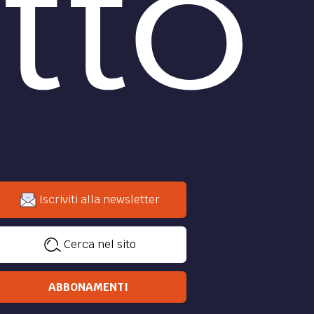
Iscriviti alla newsletter
Cerca nel sito
ABBONAMENTI