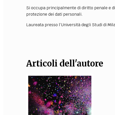
Si occupa principalmente di diritto penale e dir
FILODIRITTO
RED
protezione dei dati personali.
Laureata presso l’Università degli Studi di Mil
Articoli dell'autore