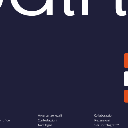
Avvertenze legali
Collaborazioni
ntifico
Contestazioni
Recensioni
Note legali
Sei un fotografo?