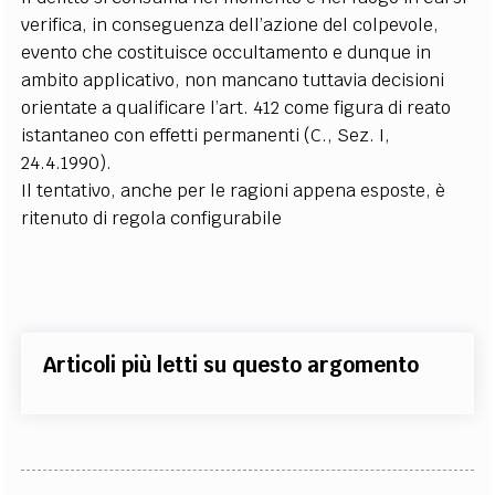
verifica, in conseguenza dell’azione del colpevole,
evento che costituisce occultamento e dunque in
ambito applicativo, non mancano tuttavia decisioni
orientate a qualificare l’art. 412 come figura di reato
istantaneo con effetti permanenti (C., Sez. I,
24.4.1990).
Il tentativo, anche per le ragioni appena esposte, è
ritenuto di regola configurabile
Articoli più letti su questo argomento