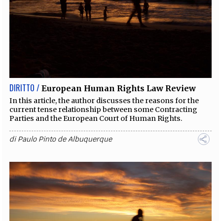
DIRITTO /
European Human Rights Law Review
In this article, the author discusses the reasons for the
current tense relationship between some Contracting
Parties and the European Court of Human Rights.
di
Paulo Pinto de Albuquerque