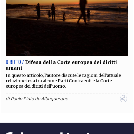
DIRITTO /
Difesa della Corte europea dei diritti
umani
In questo articolo, l’autore discute le ragioni dell’attuale
relazione tesa tra alcune Parti Contraenti e la Corte
europea dei diritti dell’uomo.
di
Paulo Pinto de Albuquerque