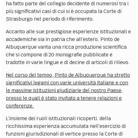
ha fatto parte del collegio decidente di numerosi tra i
più significativi casi di cui si è occupata la Corte di
Strasburgo nel periodo di riferimento.
Accanto alle sue prestigiose esperienze istituzionali e
accademiche sia in patria che all’estero, Pinto de
Albuquerque vanta una ricca produzione scientifica
che si compone di 20 monografie pubblicate e
tradotte in varie lingue e di decine di articoli di rilievo.
Nel corso del tempo, Pinto de Albuquerque ha stretto
significativi legami con varie università italiane e con
le massime istituzioni giudiziarie del nostro Paese,
presso le quali è stato invitato a tenere relazioni e
conferenze.
L’insieme dei ruoli istituzionali ricoperti, della
ricchissima esperienza accumulata nell’esercizio di
funzioni giurisdizionali di vertice presso la Corte di