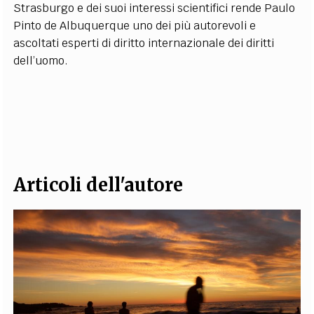
Strasburgo e dei suoi interessi scientifici rende Paulo
Pinto de Albuquerque uno dei più autorevoli e
ascoltati esperti di diritto internazionale dei diritti
dell’uomo.
Articoli dell'autore