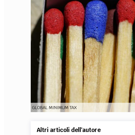
FILODIRITTO
RED
GLOBAL MINIMUM TAX
Altri articoli dell'autore