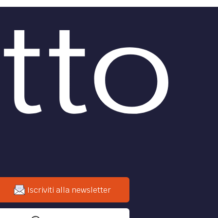
Iscriviti alla newsletter