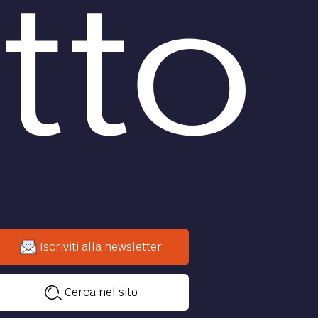
Iscriviti alla newsletter
Cerca nel sito