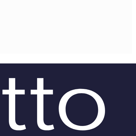
OLLABORA CON NOI