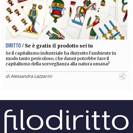
DIRITTO /
Se è gratis il prodotto sei tu
Se il capitalismo industriale ha distrutto l’ambiente in
modo tanto pericoloso, che danni potrebbe fare il
capitalismo della sorveglianza alla natura umana?
di
Alessandra Lazzarini