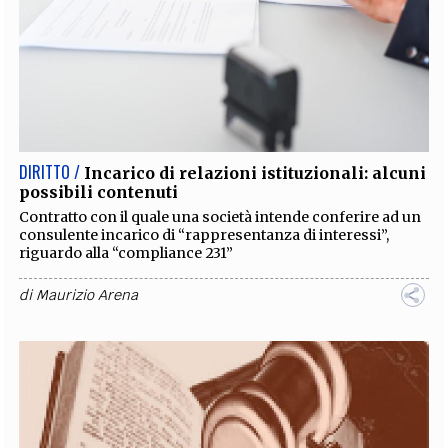
DIRITTO /
Incarico di relazioni istituzionali: alcuni
possibili contenuti
Contratto con il quale una società intende conferire ad un
consulente incarico di “rappresentanza di interessi”,
riguardo alla “compliance 231”
di
Maurizio Arena