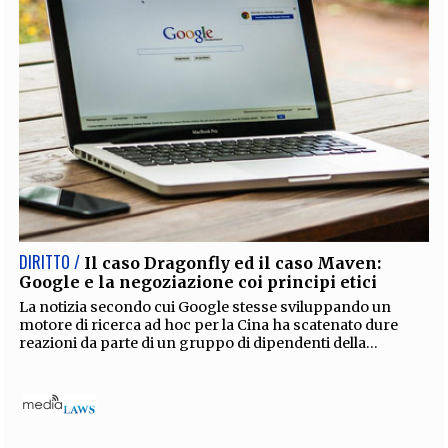
DIRITTO /
Il caso Dragonfly ed il caso Maven:
Google e la negoziazione coi principi etici
La notizia secondo cui Google stesse sviluppando un
motore di ricerca ad hoc per la Cina ha scatenato dure
reazioni da parte di un gruppo di dipendenti della...