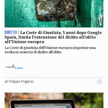
DIRITTO /
La Corte di Giustizia, 5 anni dopo Google
Spain, limita l’estensione del diritto all’oblio
all’Unione europea
La Corte di giustizia dell'Unione europea imprime una
svolta in materia di diritto all'oblio.
di
Filippo Frigerio