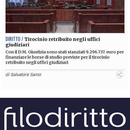
DIRITTO /
Tirocinio retribuito negli uffici
giudiziari
Con il D.M. Giustizia sono stati stanziati 9.296.737. euro per
finanziare le borse di studio previste per il tirocinio
retribuito negli uffici giudiziari
di
Salvatore Samo