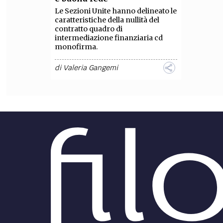
Le Sezioni Unite hanno delineato le
caratteristiche della nullità del
contratto quadro di
intermediazione finanziaria cd
monofirma.
di
Valeria Gangemi