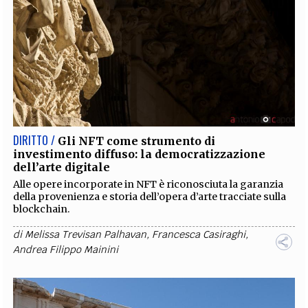
DIRITTO /
Gli NFT come strumento di
investimento diffuso: la democratizzazione
dell’arte digitale
Alle opere incorporate in NFT è riconosciuta la garanzia
della provenienza e storia dell’opera d’arte tracciate sulla
blockchain.
di
Melissa Trevisan Palhavan
,
Francesca Casiraghi
,
Andrea Filippo Mainini