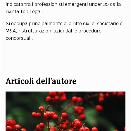
indicato tra i professionisti emergenti under 35 dalla
rivista Top Legal.
Si occupa principalmente di diritto civile, societario e
M&A, ristrutturazioni aziendali e procedure
concorsuali.
Articoli dell'autore