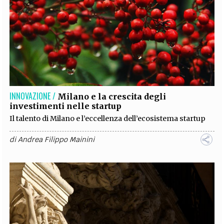
INNOVAZIONE /
Milano e la crescita degli
investimenti nelle startup
Il talento di Milano e l’eccellenza dell’ecosistema startup
di
Andrea Filippo Mainini