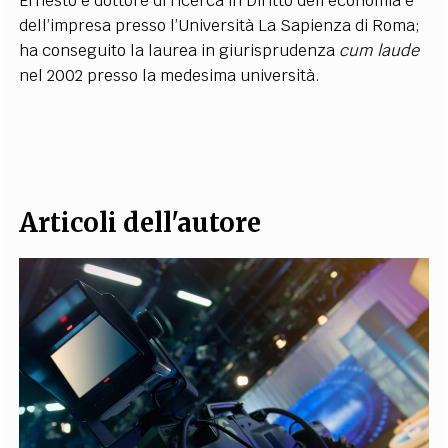
Ernesto è dottore di ricerca in Diritto dell’economia e
dell’impresa presso l’Università La Sapienza di Roma;
ha conseguito la laurea in giurisprudenza
cum laude
nel 2002 presso la medesima università.
Articoli dell'autore