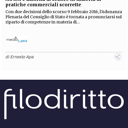
pratiche commerciali scorrette
Con due decisioni dello scorso 9 febbraio 2016, l’Adunanza
Plenaria del Consiglio di Stato è tornata a pronunciarsi sul
riparto di competenze in materia di...
di
Ernesto Apa