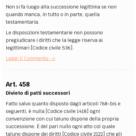
Non si fa luogo alla successione legittima se non
quando manca, in tutto o in parte, quella
testamentaria.
Le disposizioni testamentarie non possono
pregiudicare i diritti che la legge riserva ai
legittimari [Codice civile 536].
Leggi Il Commento ->
Art. 458
Divieto di patti successori
Fatto salvo quanto disposto dagli articoli 768-bis e
seguenti, è nulla [Codice civile 1418] ogni
convenzione con cui taluno dispone della propria
successione. È del pari nullo ogni atto col quale
taluno dispone dei diritti [Codice civile 2122] che gli