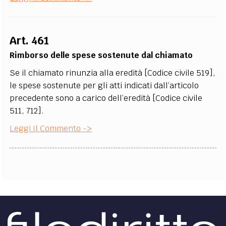
Art. 461
Rimborso delle spese sostenute dal chiamato
Se il chiamato rinunzia alla eredità [Codice civile 519],
le spese sostenute per gli atti indicati dall’articolo
precedente sono a carico dell’eredità [Codice civile
511, 712].
Leggi Il Commento ->