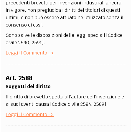
precedenti brevetti per invenzioni industriali ancora
in vigore, non pregiudica i diritti dei titolari di questi
ultimi, e non può essere attuato né utilizzato senza il
consenso di essi.
Sono salve le disposizioni delle leggi speciali [Codice
civile 2590, 2591].
Leggi Il Commento ->
Art. 2588
Soggetti del diritto
Il diritto di brevetto spetta all’autore dell’invenzione e
ai suoi aventi causa [Codice civile 2584, 2589].
Leggi Il Commento ->