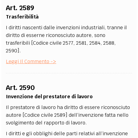
Art. 2589
Trasferibilità
I diritti nascenti dalle invenzioni industriali, tranne il
diritto di esserne riconosciuto autore, sono
trasferibili [Codice civile 2577, 2581, 2584, 2588,
2590].
Leggi Il Commento ->
Art. 2590
Invenzione del prestatore di lavoro
Il prestatore di lavoro ha diritto di essere riconosciuto
autore [Codice civile 2589] dell’invenzione fatta nello
svolgimento del rapporto di lavoro.
I diritti e gli obblighi delle parti relativi all’invenzione