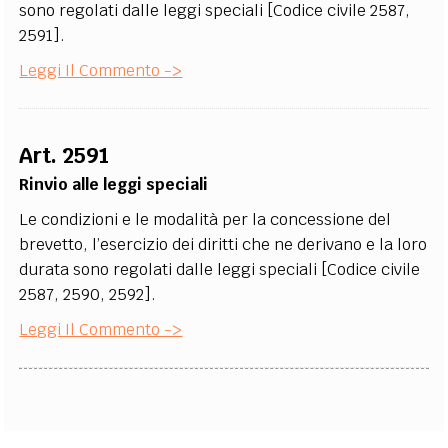
sono regolati dalle leggi speciali [Codice civile 2587,
2591].
Leggi Il Commento ->
Art. 2591
Rinvio alle leggi speciali
Le condizioni e le modalità per la concessione del
brevetto, l’esercizio dei diritti che ne derivano e la loro
durata sono regolati dalle leggi speciali [Codice civile
2587, 2590, 2592].
Leggi Il Commento ->