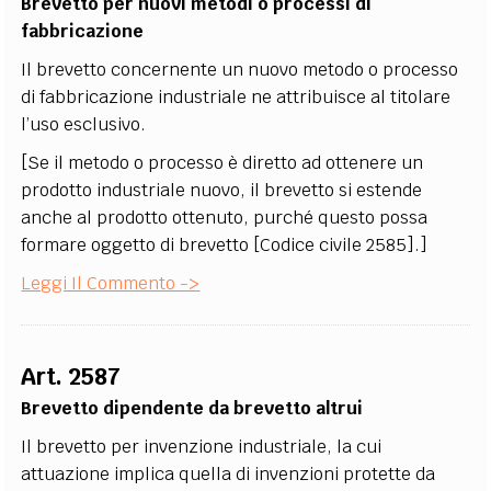
Brevetto per nuovi metodi o processi di
fabbricazione
Il brevetto concernente un nuovo metodo o processo
di fabbricazione industriale ne attribuisce al titolare
l’uso esclusivo.
[Se il metodo o processo è diretto ad ottenere un
prodotto industriale nuovo, il brevetto si estende
anche al prodotto ottenuto, purché questo possa
formare oggetto di brevetto [Codice civile 2585].]
Leggi Il Commento ->
Art. 2587
Brevetto dipendente da brevetto altrui
Il brevetto per invenzione industriale, la cui
attuazione implica quella di invenzioni protette da