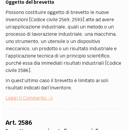
Oggetto del brevetto
Possono costituire oggetto di brevetto le nuove
invenzioni [Codice civile 2569, 2593] atte ad avere
un’applicazione industriale, quali un metodo o un
processo di lavorazione industriale, una macchina,
uno strumento, un utensile o un dispositivo
meccanico, un prodotto o un risultato industriale e
l’applicazione tecnica di un principio scientifico,
purché essa dia immediati risultati industriali [Codice
civile 2586].
In quest’ultimo caso il brevetto è limitato ai soli
risultati indicati dall’inventore.
Leggi Il Commento ->
Art. 2586