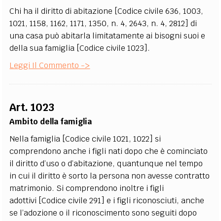
Chi ha il diritto di abitazione [Codice civile 636, 1003,
1021, 1158, 1162, 1171, 1350, n. 4, 2643, n. 4, 2812] di
una casa può abitarla limitatamente ai bisogni suoi e
della sua famiglia [Codice civile 1023].
Leggi Il Commento ->
Art. 1023
Ambito della famiglia
Nella famiglia [Codice civile 1021, 1022] si
comprendono anche i figli nati dopo che è cominciato
il diritto d’uso o d’abitazione, quantunque nel tempo
in cui il diritto è sorto la persona non avesse contratto
matrimonio. Si comprendono inoltre i figli
adottivi [Codice civile 291] e i figli riconosciuti, anche
se l’adozione o il riconoscimento sono seguiti dopo