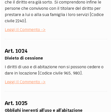
che il diritto era già sorto. Si comprendono infine le
persone che convivono con il titolare del diritto per
prestare a lui o alla sua famiglia i loro servizi [Codice
civile 2240].
Leggi Il Commento ->
Art. 1024
Divieto di cessione
I diritti di uso e di abitazione non si possono cedere o
dare in locazione [Codice civile 965, 980].
Leggi Il Commento ->
Art. 1025
Obblighi inerenti all’uso e all’abitazione