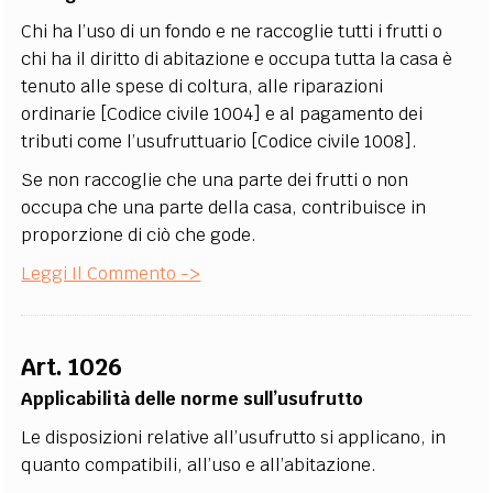
Chi ha l’uso di un fondo e ne raccoglie tutti i frutti o
chi ha il diritto di abitazione e occupa tutta la casa è
tenuto alle spese di coltura, alle riparazioni
ordinarie [Codice civile 1004] e al pagamento dei
tributi come l’usufruttuario [Codice civile 1008].
Se non raccoglie che una parte dei frutti o non
occupa che una parte della casa, contribuisce in
proporzione di ciò che gode.
Leggi Il Commento ->
Art. 1026
Applicabilità delle norme sull’usufrutto
Le disposizioni relative all’usufrutto si applicano, in
quanto compatibili, all’uso e all’abitazione.