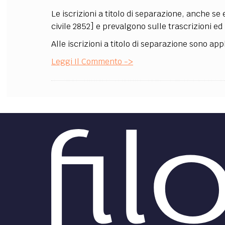
Le iscrizioni a titolo di separazione, anche se
civile 2852] e prevalgono sulle trascrizioni ed 
Alle iscrizioni a titolo di separazione sono app
Leggi Il Commento ->