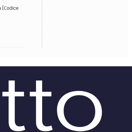
a [Codice