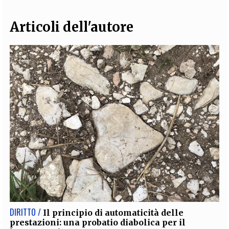
Articoli dell'autore
DIRITTO /
Il principio di automaticità delle
prestazioni: una probatio diabolica per il