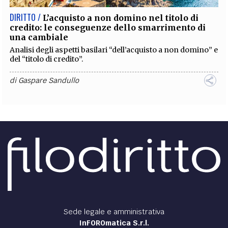
DIRITTO /
L’acquisto a non domino nel titolo di
credito: le conseguenze dello smarrimento di
una cambiale
Analisi degli aspetti basilari “dell’acquisto a non domino” e
del “titolo di credito”.
di
Gaspare Sandullo
Sede legale e amministrativa
InFOROmatica S.r.l.