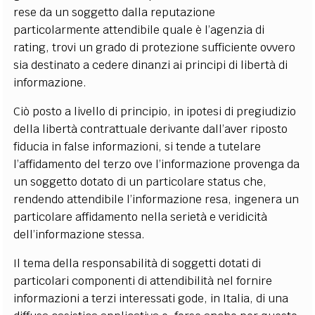
rese da un soggetto dalla reputazione
particolarmente attendibile quale è l’agenzia di
rating, trovi un grado di protezione sufficiente ovvero
sia destinato a cedere dinanzi ai principi di libertà di
informazione.
Ciò posto a livello di principio, in ipotesi di pregiudizio
della libertà contrattuale derivante dall’aver riposto
fiducia in false informazioni, si tende a tutelare
l’affidamento del terzo ove l’informazione provenga da
un soggetto dotato di un particolare status che,
rendendo attendibile l’informazione resa, ingenera un
particolare affidamento nella serietà e veridicità
dell’informazione stessa.
Il tema della responsabilità di soggetti dotati di
particolari componenti di attendibilità nel fornire
informazioni a terzi interessati gode, in Italia, di una