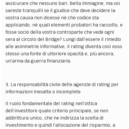
assicurare che nessuno bari. Bella immagine, ma voi
sareste tranquilli se il giudice che deve decidere la
vostra causa non dicesse né che codice sta
applicando, né quali elementi probatori ha raccolto, e
fosse socio della vostra controparte che vede ogni
sera al circolo del Bridge? Lungi dall’essere il rimedio
alle asimmetrie informative, il rating diventa così esso
stesso una fonte di ulteriore opacità e, più ancora,
un’arma da guerra finanziaria.
3. La responsabilità civile delle agenzie di rating per
informazioni inesatte o incomplete
Il ruolo fondamentale del rating nell’ottica
dell’investitore quale criterio principale, se non
addirittura unico, che ne indirizza la scelta di
investimento e quindi l’allocazione del risparmio, a