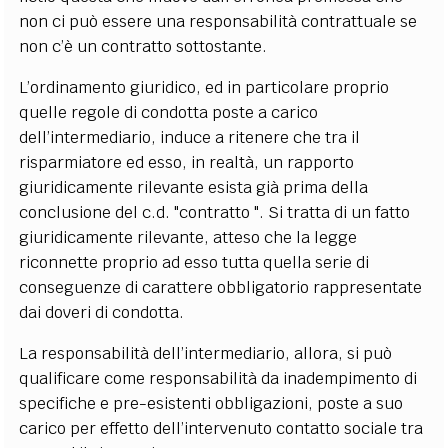
non ci può essere una responsabilità contrattuale se
non c’è un contratto sottostante.
L’ordinamento giuridico, ed in particolare proprio
quelle regole di condotta poste a carico
dell’intermediario, induce a ritenere che tra il
risparmiatore ed esso, in realtà, un rapporto
giuridicamente rilevante esista già prima della
conclusione del c.d. "contratto ". Si tratta di un fatto
giuridicamente rilevante, atteso che la legge
riconnette proprio ad esso tutta quella serie di
conseguenze di carattere obbligatorio rappresentate
dai doveri di condotta.
La responsabilità dell’intermediario, allora, si può
qualificare come responsabilità da inadempimento di
specifiche e pre-esistenti obbligazioni, poste a suo
carico per effetto dell’intervenuto contatto sociale tra