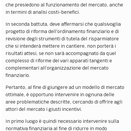
che presiedono al funzionamento del mercato, anche
in termini di analisi costi-benefici.
In seconda battuta, deve affermarsi che qualsivoglia
progetto di riforma dell’ordinamento finanziario e di
revisione degli strumenti di tutela del risparmiatore
che si intenderà mettere in cantiere, non porterà i
risultati attesi, se non sarà accompagnato da quel
complesso di riforme dei vari apparati tangenti e
complementari all’organizzazione del mercato
finanziario.
Pertanto, al fine di giungere ad un modello di mercato
ottimale, è opportuno intervenire in ognuna delle
aree problematiche descritte, cercando di offrire agli
attori del mercato i giusti incentivi.
In primo luogo è quindi necessario intervenire sulla
normativa finanziaria al fine di ridurre in modo