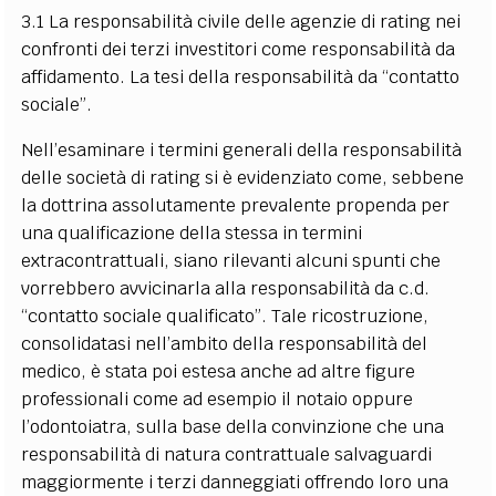
3.1 La responsabilità civile delle agenzie di rating nei
confronti dei terzi investitori come responsabilità da
affidamento. La tesi della responsabilità da “contatto
sociale”.
Nell’esaminare i termini generali della responsabilità
delle società di rating si è evidenziato come, sebbene
la dottrina assolutamente prevalente propenda per
una qualificazione della stessa in termini
extracontrattuali, siano rilevanti alcuni spunti che
vorrebbero avvicinarla alla responsabilità da c.d.
“contatto sociale qualificato”. Tale ricostruzione,
consolidatasi nell’ambito della responsabilità del
medico, è stata poi estesa anche ad altre figure
professionali come ad esempio il notaio oppure
l’odontoiatra, sulla base della convinzione che una
responsabilità di natura contrattuale salvaguardi
maggiormente i terzi danneggiati offrendo loro una