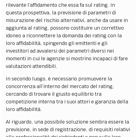
rilevante l’affidamento che essa fa sul rating. In
questa prospettiva, la previsione di parametri di
misurazione del rischio alternativi, anche da usare in
aggiunta al rating, possono costituire un correttivo
idoneo a riconnettere la domanda dei rating con la
loro affidabilità, spingendo gli emittenti e gli
investitori ad avvalersi dei parametri diversi nei
momenti in cui le agenzie si mostrino incapaci di fare
valutazioni attendibili.
In secondo luogo, è necessario promuovere la
concorrenza all’interno del mercato del rating,
cercando di trovare il giusto equilibrio tra
competizione interna tra i suoi attori e garanzia della
loro affidabilità.
Al riguardo, una possibile soluzione sembra essere la
previsione, in sede di registrazione, di requisiti relativi