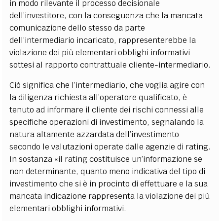
in modo rilevante il processo decisionale
dell’investitore, con la conseguenza che la mancata
comunicazione dello stesso da parte
dell’intermediario incaricato, rappresenterebbe la
violazione dei più elementari obblighi informativi
sottesi al rapporto contrattuale cliente-intermediario.
Ciò significa che l’intermediario, che voglia agire con
la diligenza richiesta all’operatore qualificato, è
tenuto ad informare il cliente dei rischi connessi alle
specifiche operazioni di investimento, segnalando la
natura altamente azzardata dell’investimento
secondo le valutazioni operate dalle agenzie di rating.
In sostanza «il rating costituisce un’informazione se
non determinante, quanto meno indicativa del tipo di
investimento che si è in procinto di effettuare e la sua
mancata indicazione rappresenta la violazione dei più
elementari obblighi informativi.