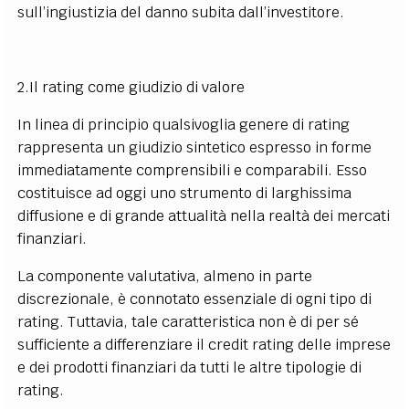
sull’ingiustizia del danno subita dall’investitore.
2.Il rating come giudizio di valore
In linea di principio qualsivoglia genere di rating
rappresenta un giudizio sintetico espresso in forme
immediatamente comprensibili e comparabili. Esso
costituisce ad oggi uno strumento di larghissima
diffusione e di grande attualità nella realtà dei mercati
finanziari.
La componente valutativa, almeno in parte
discrezionale, è connotato essenziale di ogni tipo di
rating. Tuttavia, tale caratteristica non è di per sé
sufficiente a differenziare il credit rating delle imprese
e dei prodotti finanziari da tutti le altre tipologie di
rating.