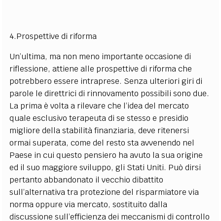
4.Prospettive di riforma
Un’ultima, ma non meno importante occasione di
riflessione, attiene alle prospettive di riforma che
potrebbero essere intraprese. Senza ulteriori giri di
parole le direttrici di rinnovamento possibili sono due.
La prima è volta a rilevare che l’idea del mercato
quale esclusivo terapeuta di se stesso e presidio
migliore della stabilità finanziaria, deve ritenersi
ormai superata, come del resto sta avvenendo nel
Paese in cui questo pensiero ha avuto la sua origine
ed il suo maggiore sviluppo, gli Stati Uniti. Può dirsi
pertanto abbandonato il vecchio dibattito
sull’alternativa tra protezione del risparmiatore via
norma oppure via mercato, sostituito dalla
discussione sull’efficienza dei meccanismi di controllo