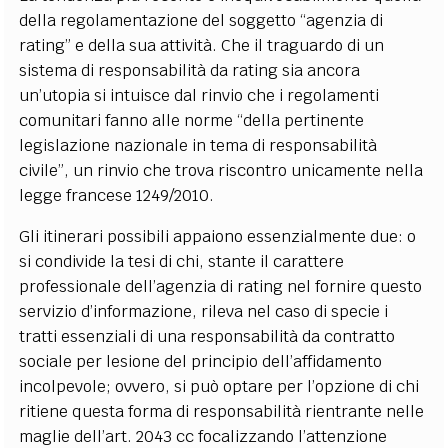
della regolamentazione del soggetto “agenzia di
rating” e della sua attività. Che il traguardo di un
sistema di responsabilità da rating sia ancora
un’utopia si intuisce dal rinvio che i regolamenti
comunitari fanno alle norme “della pertinente
legislazione nazionale in tema di responsabilità
civile”, un rinvio che trova riscontro unicamente nella
legge francese 1249/2010.
Gli itinerari possibili appaiono essenzialmente due: o
si condivide la tesi di chi, stante il carattere
professionale dell’agenzia di rating nel fornire questo
servizio d’informazione, rileva nel caso di specie i
tratti essenziali di una responsabilità da contratto
sociale per lesione del principio dell’affidamento
incolpevole; ovvero, si può optare per l’opzione di chi
ritiene questa forma di responsabilità rientrante nelle
maglie dell’art. 2043 cc focalizzando l’attenzione