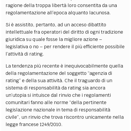
ragione della troppa libertà loro consentita da una
regolamentazione all’epoca alquanto lacunosa.
Si è assistito, pertanto, ad un acceso dibattito
intellettuale fra operatori del diritto di ogni tradizione
giuridica su quale fosse la migliore azione –
legislativa o no – per rendere il più efficiente possibile
l’attività di rating.
La tendenza più recente è inequivocabilmente quella
della regolamentazione del soggetto “agenzia di
rating” e della sua attività. Che il traguardo di un
sistema di responsabilità da rating sia ancora
un’utopia si intuisce dal rinvio che i regolamenti
comunitari fanno alle norme “della pertinente
legislazione nazionale in tema di responsabilità
civile”, un rinvio che trova riscontro unicamente nella
legge francese 1249/2010.