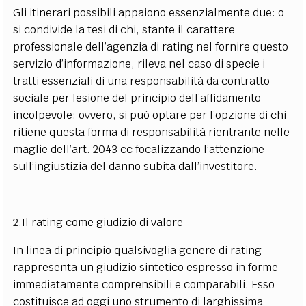
Gli itinerari possibili appaiono essenzialmente due: o
si condivide la tesi di chi, stante il carattere
professionale dell’agenzia di rating nel fornire questo
servizio d’informazione, rileva nel caso di specie i
tratti essenziali di una responsabilità da contratto
sociale per lesione del principio dell’affidamento
incolpevole; ovvero, si può optare per l’opzione di chi
ritiene questa forma di responsabilità rientrante nelle
maglie dell’art. 2043 cc focalizzando l’attenzione
sull’ingiustizia del danno subita dall’investitore.
2.Il rating come giudizio di valore
In linea di principio qualsivoglia genere di rating
rappresenta un giudizio sintetico espresso in forme
immediatamente comprensibili e comparabili. Esso
costituisce ad oggi uno strumento di larghissima