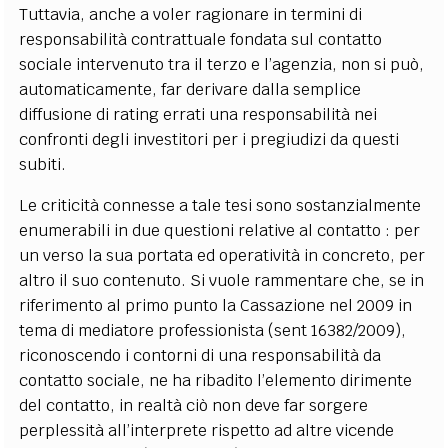
Tuttavia, anche a voler ragionare in termini di
responsabilità contrattuale fondata sul contatto
sociale intervenuto tra il terzo e l’agenzia, non si può,
automaticamente, far derivare dalla semplice
diffusione di rating errati una responsabilità nei
confronti degli investitori per i pregiudizi da questi
subiti.
Le criticità connesse a tale tesi sono sostanzialmente
enumerabili in due questioni relative al contatto : per
un verso la sua portata ed operatività in concreto, per
altro il suo contenuto. Si vuole rammentare che, se in
riferimento al primo punto la Cassazione nel 2009 in
tema di mediatore professionista (sent 16382/2009),
riconoscendo i contorni di una responsabilità da
contatto sociale, ne ha ribadito l’elemento dirimente
del contatto, in realtà ciò non deve far sorgere
perplessità all’interprete rispetto ad altre vicende