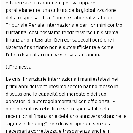
efficienza e trasparenza, per sviluppare
parallelamente una cultura della globalizzazione
della responsabilità. Come è stato realizzato un
Tribunale Penale Internazionale per i crimini contro
l’umanità, così possiamo tendere verso un sistema
finanziario integrato. Ben consapevoli però che il
sistema finanziario non è autosufficiente e come
l’etica degli affari non vive di vita autonoma.
1.Premessa
Le crisi finanziarie internazionali manifestatesi nei
primi anni del ventunesimo secolo hanno messo in
discussione la capacità del mercato e dei suoi
operatori di autoregolamentarsi con efficienza. È
opinione diffusa che fra i vari responsabili delle
recenti crisi finanziarie debbano annoverarsi anche le
“agenzie di rating”, ree di aver operato senza la
necessaria correttezza e trasparenza anche in