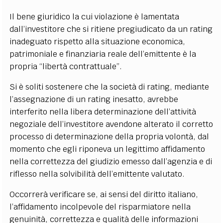
Il bene giuridico la cui violazione è lamentata
dall’investitore che si ritiene pregiudicato da un rating
inadeguato rispetto alla situazione economica,
patrimoniale e finanziaria reale dell’emittente è la
propria “libertà contrattuale”.
Si è soliti sostenere che la società di rating, mediante
l’assegnazione di un rating inesatto, avrebbe
interferito nella libera determinazione dell’attività
negoziale dell’investitore avendone alterato il corretto
processo di determinazione della propria volontà, dal
momento che egli riponeva un legittimo affidamento
nella correttezza del giudizio emesso dall’agenzia e di
riflesso nella solvibilità dell’emittente valutato.
Occorrerà verificare se, ai sensi del diritto italiano,
l’affidamento incolpevole del risparmiatore nella
genuinità, correttezza e qualità delle informazioni