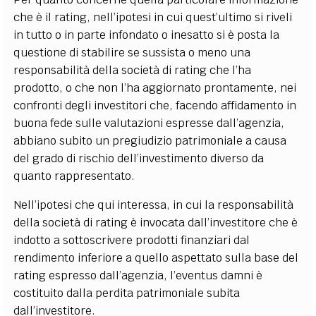
che è il rating, nell’ipotesi in cui quest’ultimo si riveli
in tutto o in parte infondato o inesatto si è posta la
questione di stabilire se sussista o meno una
responsabilità della società di rating che l’ha
prodotto, o che non l’ha aggiornato prontamente, nei
confronti degli investitori che, facendo affidamento in
buona fede sulle valutazioni espresse dall’agenzia,
abbiano subito un pregiudizio patrimoniale a causa
del grado di rischio dell’investimento diverso da
quanto rappresentato.
Nell’ipotesi che qui interessa, in cui la responsabilità
della società di rating è invocata dall’investitore che è
indotto a sottoscrivere prodotti finanziari dal
rendimento inferiore a quello aspettato sulla base del
rating espresso dall’agenzia, l’eventus damni è
costituito dalla perdita patrimoniale subita
dall’investitore.