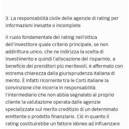
3. La responsabilità civile delle agenzie di rating per
informazioni inesatte o incomplete
Il ruolo fondamentale del rating nell’ottica
dell’investitore quale criterio principale, se non
addirittura unico, che ne indirizza la scelta di
investimento e quindi l’allocazione del risparmio, a
beneficio dei prenditori più meritevoli, è affermato con
estrema chiarezza dalla giurisprudenza italiana di
merito. È infatti ricorrente tra le Corti italiane la
convinzione che incorra in responsabilità
l’intermediario che non abbia segnalato al proprio
cliente la valutazione operata dalle agenzie
specializzate sul merito creditizio di un determinato
emittente o prodotto finanziario. Ciò in quanto il
rating costituirebbe un fattore idoneo ad influenzare