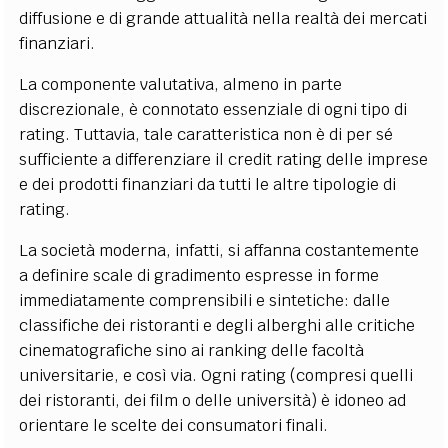
diffusione e di grande attualità nella realtà dei mercati
finanziari.
La componente valutativa, almeno in parte
discrezionale, è connotato essenziale di ogni tipo di
rating. Tuttavia, tale caratteristica non è di per sé
sufficiente a differenziare il credit rating delle imprese
e dei prodotti finanziari da tutti le altre tipologie di
rating.
La società moderna, infatti, si affanna costantemente
a definire scale di gradimento espresse in forme
immediatamente comprensibili e sintetiche: dalle
classifiche dei ristoranti e degli alberghi alle critiche
cinematografiche sino ai ranking delle facoltà
universitarie, e così via. Ogni rating (compresi quelli
dei ristoranti, dei film o delle università) è idoneo ad
orientare le scelte dei consumatori finali.