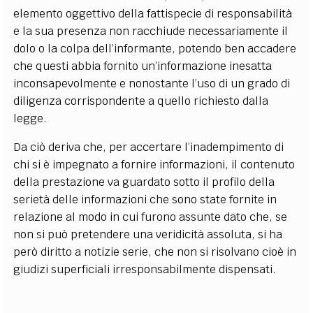
elemento oggettivo della fattispecie di responsabilità
e la sua presenza non racchiude necessariamente il
dolo o la colpa dell’informante, potendo ben accadere
che questi abbia fornito un’informazione inesatta
inconsapevolmente e nonostante l’uso di un grado di
diligenza corrispondente a quello richiesto dalla
legge.
Da ciò deriva che, per accertare l’inadempimento di
chi si è impegnato a fornire informazioni, il contenuto
della prestazione va guardato sotto il profilo della
serietà delle informazioni che sono state fornite in
relazione al modo in cui furono assunte dato che, se
non si può pretendere una veridicità assoluta, si ha
però diritto a notizie serie, che non si risolvano cioè in
giudizi superficiali irresponsabilmente dispensati.