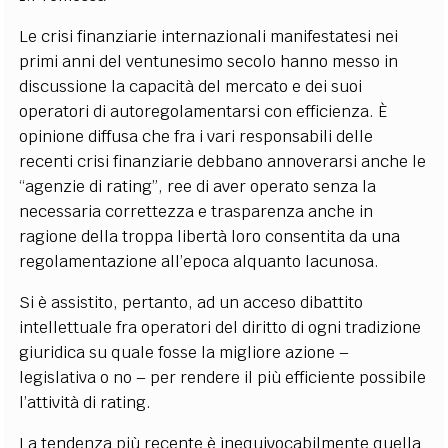
Le crisi finanziarie internazionali manifestatesi nei
primi anni del ventunesimo secolo hanno messo in
discussione la capacità del mercato e dei suoi
operatori di autoregolamentarsi con efficienza. È
opinione diffusa che fra i vari responsabili delle
recenti crisi finanziarie debbano annoverarsi anche le
“agenzie di rating”, ree di aver operato senza la
necessaria correttezza e trasparenza anche in
ragione della troppa libertà loro consentita da una
regolamentazione all’epoca alquanto lacunosa.
Si è assistito, pertanto, ad un acceso dibattito
intellettuale fra operatori del diritto di ogni tradizione
giuridica su quale fosse la migliore azione –
legislativa o no – per rendere il più efficiente possibile
l’attività di rating.
La tendenza più recente è inequivocabilmente quella