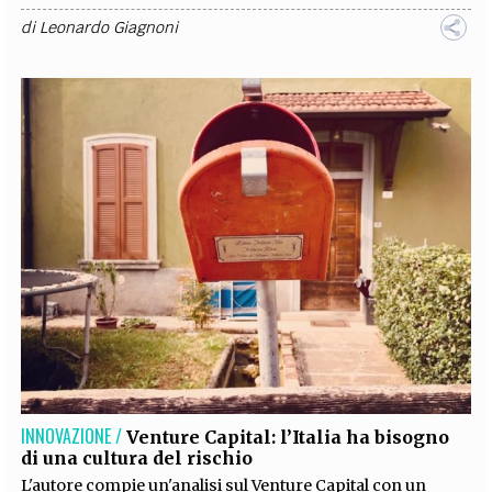
di
Leonardo Giagnoni
INNOVAZIONE /
Venture Capital: l’Italia ha bisogno
di una cultura del rischio
L'autore compie un'analisi sul Venture Capital con un