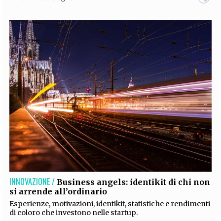
INNOVAZIONE /
Business angels: identikit di chi non
si arrende all’ordinario
Esperienze, motivazioni, identikit, statistiche e rendimenti
di coloro che investono nelle startup.