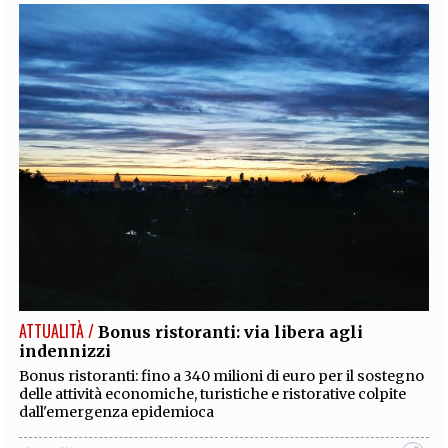
ATTUALITÀ /
Bonus ristoranti: via libera agli
indennizzi
Bonus ristoranti: fino a 340 milioni di euro per il sostegno
delle attività economiche, turistiche e ristorative colpite
dall'emergenza epidemioca