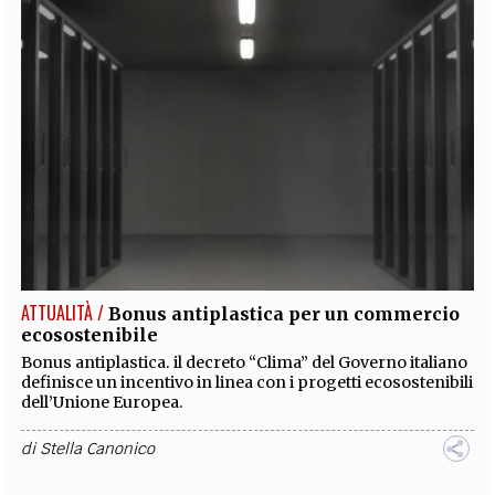
ATTUALITÀ /
Bonus antiplastica per un commercio
ecosostenibile
Bonus antiplastica. il decreto “Clima” del Governo italiano
definisce un incentivo in linea con i progetti ecosostenibili
dell’Unione Europea.
di
Stella Canonico