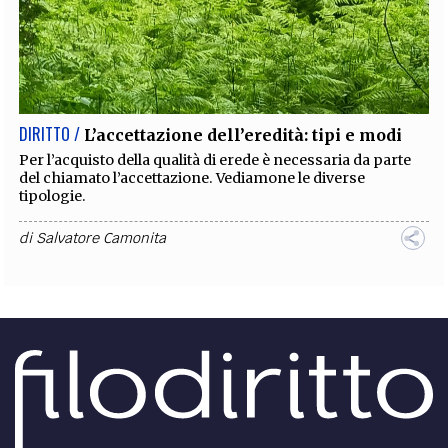
DIRITTO /
L’accettazione dell’eredità: tipi e modi
Per l’acquisto della qualità di erede è necessaria da parte
del chiamato l’accettazione. Vediamone le diverse
tipologie.
di
Salvatore Camonita