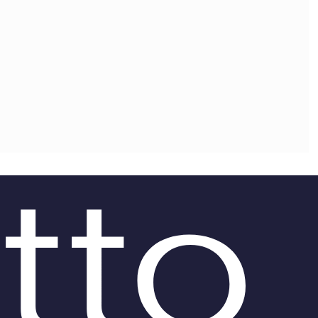
OLLABORA CON NOI