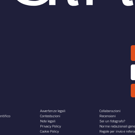
Avvertenze legali
Collaborazioni
ntifico
Contestazioni
Recensioni
Note legali
Sei un fotografo?
Privacy Policy
Norme redazionali gene
Cookie Policy
Regole per invio e refer