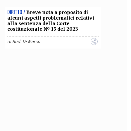
DIRITTO /
Breve nota a proposito di
alcuni aspetti problematici relativi
alla sentenza della Corte
costituzionale № 15 del 2023
di
Rudi Di Marco