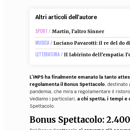
Altri articoli dell'autore
SPORT /
Martin, l’altro Sinner
MUSICA /
Luciano Pavarotti: il re del do d
LETTERATURA /
Il labirinto dell’empatia: l
L’INPS ha finalmente emanato la tanto atte
regolamenta il Bonus Spettacolo
, destinato 
pandemia, che mira a regolamentare il ristoro 
Vediamo i particolari,
a chi spetta, i tempi
Spettacolo.
Bonus Spettacolo: 2.400 