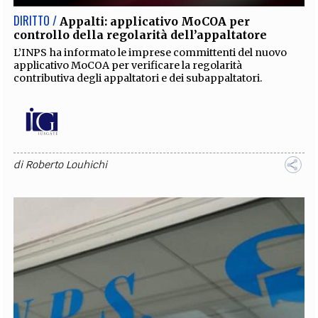
DIRITTO /
Appalti: applicativo MoCOA per
controllo della regolarità dell’appaltatore
L’INPS ha informato le imprese committenti del nuovo
applicativo MoCOA per verificare la regolarità
contributiva degli appaltatori e dei subappaltatori.
di
Roberto Louhichi