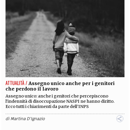
ATTUALITÀ /
Assegno unico anche per i genitori
che perdono il lavoro
Assegno unico: anche i genitori che percepiscono
l'indennità di disoccupazione NASPI ne hanno diritto.
Ecco tutti i chiarimenti da parte dell’INPS
di
Martina D'Ignazio