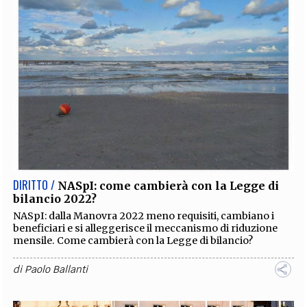
DIRITTO /
NASpI: come cambierà con la Legge di
bilancio 2022?
NASpI: dalla Manovra 2022 meno requisiti, cambiano i
beneficiari e si alleggerisce il meccanismo di riduzione
mensile. Come cambierà con la Legge di bilancio?
di
Paolo Ballanti