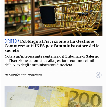
DIRITTO /
L’obbligo all’iscrizione alla Gestione
Commercianti INPS per l’amministratore della
società
Nota a un'interessante sentenza del Tribunale di Salerno
su l'iscrizione automatica alla gestione commercianti
dell'INPS degli amministratori di società
di
Gianfranco Nunziata