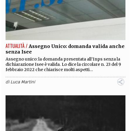
ATTUALITÀ /
Assegno Unico: domanda valida anche
senza Isee
Assegno unico: la domanda presentata all’Inps senza la
dichiarazione Isee è valida. Lo dice la circolare n. 23 del 9
febbraio 2022 che chiarisce molti aspetti...
di
Luca Martini