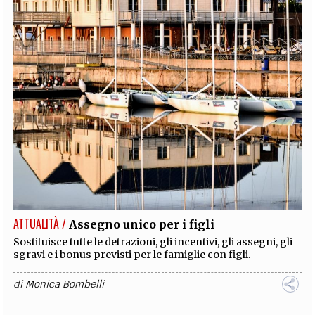
ATTUALITÀ /
Assegno unico per i figli
Sostituisce tutte le detrazioni, gli incentivi, gli assegni, gli
sgravi e i bonus previsti per le famiglie con figli.
di
Monica Bombelli