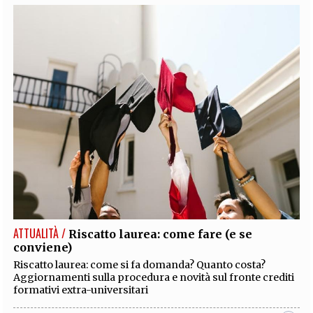
ATTUALITÀ /
Riscatto laurea: come fare (e se
conviene)
Riscatto laurea: come si fa domanda? Quanto costa?
Aggiornamenti sulla procedura e novità sul fronte crediti
formativi extra-universitari