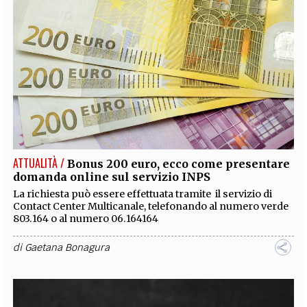
ATTUALITÀ /
Bonus 200 euro, ecco come presentare
domanda online sul servizio INPS
La richiesta può essere effettuata tramite il servizio di
Contact Center Multicanale, telefonando al numero verde
803.164 o al numero 06.164164
di
Gaetana Bonagura