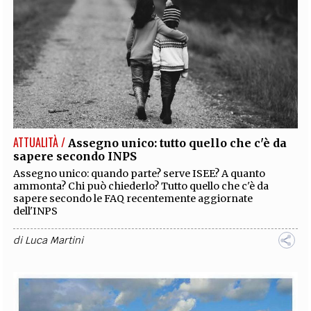
ATTUALITÀ /
Assegno unico: tutto quello che c'è da
sapere secondo INPS
Assegno unico: quando parte? serve ISEE? A quanto
ammonta? Chi può chiederlo? Tutto quello che c'è da
sapere secondo le FAQ recentemente aggiornate
dell'INPS
di
Luca Martini