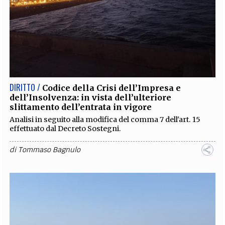
DIRITTO /
Codice della Crisi dell’Impresa e
dell’Insolvenza: in vista dell’ulteriore
slittamento dell’entrata in vigore
Analisi in seguito alla modifica del comma 7 dell'art. 15
effettuato dal Decreto Sostegni.
di
Tommaso Bagnulo