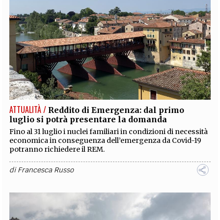
ATTUALITÀ /
Reddito di Emergenza: dal primo
luglio si potrà presentare la domanda
Fino al 31 luglio i nuclei familiari in condizioni di necessità
economica in conseguenza dell’emergenza da Covid-19
potranno richiedere il REM.
di
Francesca Russo