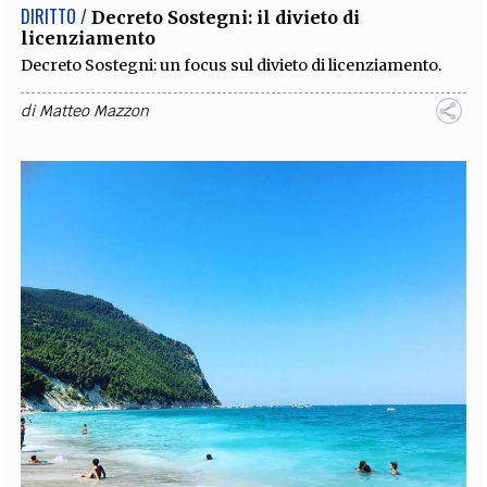
DIRITTO /
Decreto Sostegni: il divieto di
licenziamento
Decreto Sostegni: un focus sul divieto di licenziamento.
di
Matteo Mazzon