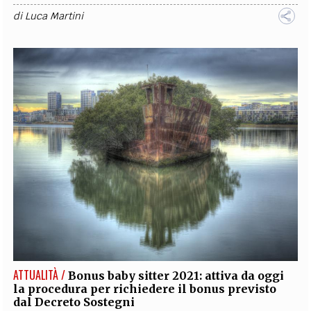
di
Luca Martini
ATTUALITÀ /
Bonus baby sitter 2021: attiva da oggi
la procedura per richiedere il bonus previsto
dal Decreto Sostegni