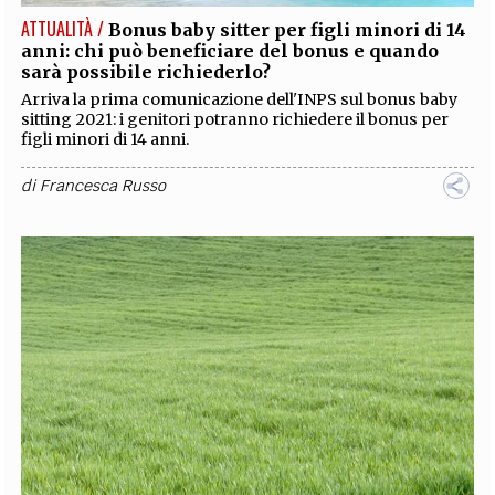
ATTUALITÀ /
Bonus baby sitter per figli minori di 14
anni: chi può beneficiare del bonus e quando
sarà possibile richiederlo?
Arriva la prima comunicazione dell'INPS sul bonus baby
sitting 2021: i genitori potranno richiedere il bonus per
figli minori di 14 anni.
di
Francesca Russo