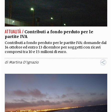
ATTUALITÀ /
Contributi a fondo perduto per le
partite IVA
Contributi a fondo perduto per le partite IVA: domande dal
14 ottobre ed entro 13 dicembre per soggetti con ricavi
compresi tra 10 e 15 milioni di euro.
di
Martina D'Ignazio