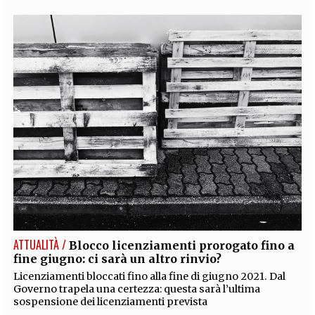
ATTUALITÀ /
Blocco licenziamenti prorogato fino a
fine giugno: ci sarà un altro rinvio?
Licenziamenti bloccati fino alla fine di giugno 2021. Dal
Governo trapela una certezza: questa sarà l’ultima
sospensione dei licenziamenti prevista