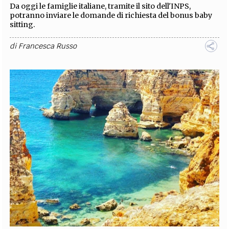
Da oggi le famiglie italiane, tramite il sito dell'INPS,
potranno inviare le domande di richiesta del bonus baby
sitting.
di
Francesca Russo