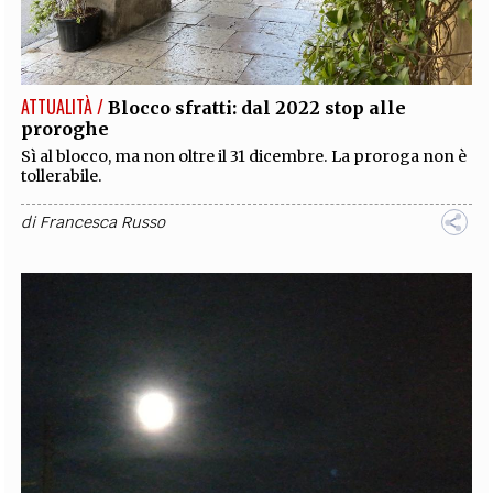
ATTUALITÀ /
Blocco sfratti: dal 2022 stop alle
proroghe
Sì al blocco, ma non oltre il 31 dicembre. La proroga non è
tollerabile.
di
Francesca Russo