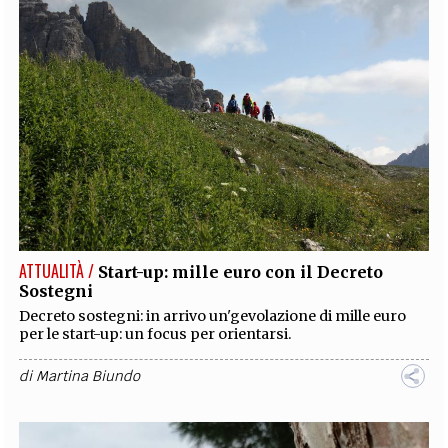
ATTUALITÀ /
Start-up: mille euro con il Decreto
Sostegni
Decreto sostegni: in arrivo un'gevolazione di mille euro
per le start-up: un focus per orientarsi.
di
Martina Biundo