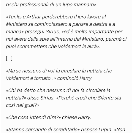
rischi professionali di un lupo mannaro».
«Tonks e Arthur perderebbero il loro lavoro al
Ministero se cominciassero a parlare a destra e a
manca» proseguì Sirius, «ed è molto importante per
noi avere delle spie all’interno del Ministero, perché ci
puoi scommettere che Voldemort le avrà».
[…]
«Ma se nessuno di voi fa circolare la notizia che
Voldemort è tornato…» cominciò Harry.
«Chi ha detto che nessuno di noi fa circolare la
notizia?» disse Sirius. «Perché credi che Silente sia
così nei guai?»
«Che cosa intendi dire?» chiese Harry.
«Stanno cercando di screditarlo» rispose Lupin. «Non