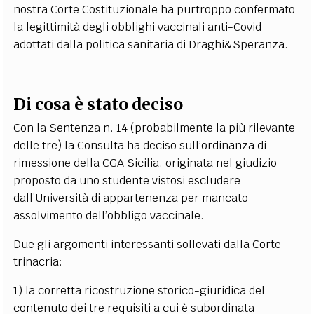
nostra Corte Costituzionale ha purtroppo confermato
la legittimità degli obblighi vaccinali anti-Covid
adottati dalla politica sanitaria di Draghi&Speranza.
Di cosa è stato deciso
Con la Sentenza n. 14
(probabilmente la più rilevante
delle tre) la Consulta ha deciso sull’ordinanza di
rimessione della CGA Sicilia, originata nel giudizio
proposto da uno studente vistosi escludere
dall’Università di appartenenza per mancato
assolvimento dell’obbligo vaccinale.
Due gli argomenti interessanti sollevati dalla Corte
trinacria:
1) la corretta ricostruzione storico-giuridica del
contenuto dei tre requisiti a cui è subordinata