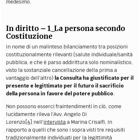
medesimo.
In diritto – 1_La persona secondo
Costituzione
In nome di un malinteso bilanciamento tra posizioni
costituzionalmente rilevanti (salute individuale/sanità
pubblica, e che è parso addirittura solo nominalistico,
visto la sostanziale cancellazione della prima a
vantaggio dell’altro)
la Consulta ha giustificato per il
presente e legittimato per il futuro il sacrificio
della persona in favore del potere pubblico
.
Non possono esserci fraintendimenti in ciò, come
lucidamente rileva l’Avv. Angelo Di
Lorenzo
[4]
nell’
intervista
a Marina Crisalfi. In
rapporto a quelli che sono i sopra visti tre requisiti
tradizionalmente individuati per la legittimità