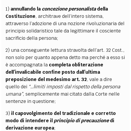
1)
annullando la
concezione personalista
della
Costituzione
, architrave dell’intero sistema,
attraverso l’adozione di una nozione rivoluzionaria del
principio solidaristico tale da legittimare il cosciente
sacrificio della persona;
2) una conseguente lettura stravolta dell’art. 32 Cost.,
non solo per quanto appena detto ma perché a esso si
è accompagnata la
completa obliterazione
dell’invalicabile confine posto dall’ultima
preposizione del medesimo art. 32
, vale a dire
quello dei
“…limiti imposti dal rispetto della persona
umana”
, semplicemente mai citato dalla Corte nelle
sentenze in questione;
3)
il capovolgimento del tradizionale e corretto
modo di intendere il
principio di precauzione
di
derivazione europea
;